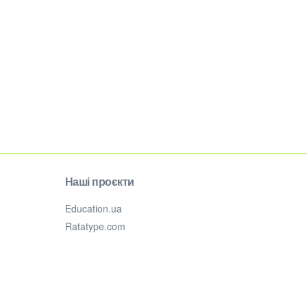
Наші проєкти
Education.ua
Ratatype.com