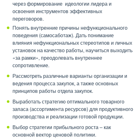
через формирование идеологии лидера и
освоения инструментов эффективных
переговоров.
Понять внутренние причины нефункционального
поведения (самосаботаж). Дать понимание
влияния нефункциональных стереотипов и личных
установок на качество работы, научиться выходить
«за рамки», преодолевать внутреннее
сопротивление.
Рассмотреть различные варианты организации и
ведения процесса закупок, а также основных
принципов работы отдела закупок.
Выработать стратегию оптимального товарного
запаса (ассортимента ресурсов) для продуктивного
производства и реализации готовой продукции.
Выбор стратегии прибыльного роста – как
основной вектор ценовой политики.