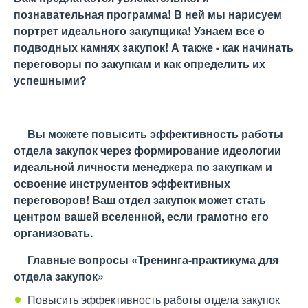
познавательная программа! В ней мы нарисуем
портрет идеального закупщика! Узнаем все о
подводных камнях закупок! А также - как начинать
переговоры по закупкам и как определить их
успешными?
Вы можете повысить эффективность работы
отдела закупок через формирование идеологии
идеальной личности менеджера по закупкам и
освоение инструментов эффективных
переговоров! Ваш отдел закупок может стать
центром вашей вселенной, если грамотно его
организовать.
Главные вопросы
«Тренинга-практикума для
отдела закупок»
Повысить эффективность работы отдела закупок