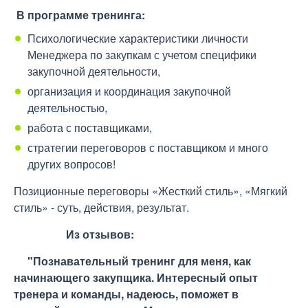
В программе тренинга:
Психологические характеристики личности
Менеджера по закупкам с учетом специфики
закупочной деятельности,
организация и координация закупочной
деятельностью,
работа с поставщиками,
стратегии переговоров с поставщиком и много
других вопросов!
Позиционные переговоры «Жесткий стиль», «Мягкий
стиль» - суть, действия, результат.
Из отзывов:
"Познавательный тренинг для меня, как
начинающего закупщика. Интересный опыт
тренера и команды, надеюсь, поможет в