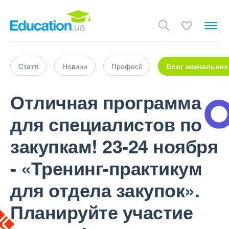
Статті
Новини
Професії
Блог навчальних
Отличная программа
для специалистов по
закупкам! 23-24 ноября
- «Тренинг-практикум
для отдела закупок».
Планируйте участие