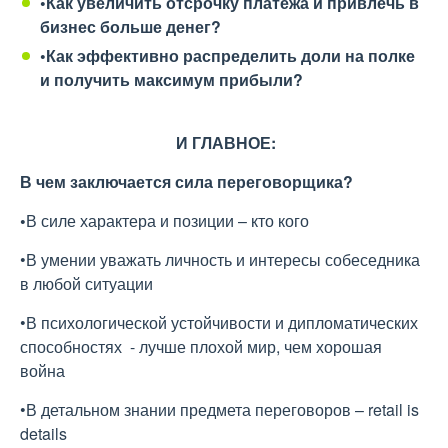
•Как увеличить отсрочку платежа и привлечь в
бизнес больше денег?
•Как эффективно распределить доли на полке
и получить максимум прибыли?
И ГЛАВНОЕ:
В чем заключается сила переговорщика?
•
В силе характера и позиции – кто кого
•В умении уважать личность и интересы собеседника
в любой ситуации
•В психологической устойчивости и дипломатических
способностях - лучше плохой мир, чем хорошая
война
•В детальном знании предмета переговоров – retail is
details