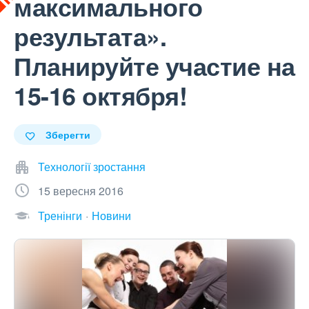
максимального
результата».
Планируйте участие на
15-16 октября!
Зберегти
Технології зростання
15 вересня 2016
Тренінги
Новини