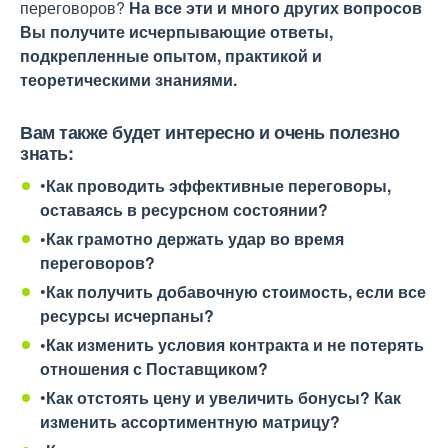
переговоров?
На все эти и много других вопросов
Вы получите исчерпывающие ответы,
подкрепленные опытом, практикой и
теоретическими знаниями.
Вам также будет интересно и очень полезно
знать:
•
Как проводить эффективные переговоры,
оставаясь в ресурсном состоянии?
•Как грамотно держать удар во время
переговоров?
•
Как получить добавочную стоимость, если все
ресурсы исчерпаны?
•Как изменить условия контракта и не потерять
отношения с Поставщиком?
•
Как отстоять цену и увеличить бонусы? Как
изменить ассортиментную матрицу?