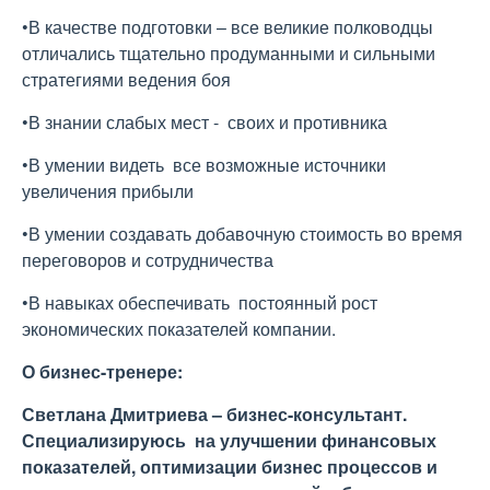
•В качестве подготовки – все великие полководцы
отличались тщательно продуманными и сильными
стратегиями ведения боя
•В знании слабых мест - своих и противника
•В умении видеть все возможные источники
увеличения прибыли
•В умении создавать добавочную стоимость во время
переговоров и сотрудничества
•В навыках обеспечивать постоянный рост
экономических показателей компании.
О бизнес-тренере:
Светлана Дмитриева – бизнес-консультант.
Специализируюсь на улучшении финансовых
показателей, оптимизации бизнес процессов и