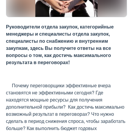
Руководители отдела закупок, категорийные
менеджеры и специалисты отдела закупок,
специалисты по снабжению и внутренним
закупкам, здесь Вы получите ответы на все
вопросы о том, как достичь максимального
результата в переговорах!
Почему переговорщики эффективные вчера
становятся не эффективными сегодня? Где
находятся мощные ресурсы для получения
дополнительной прибыли? Как достичь максимально
возможный результат в переговорах? Что нужно
сделать в период снижения спроса, чтобы заработать
больше? Как выполнить бюджет годовых