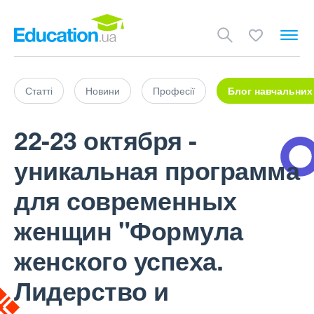
Статті
Новини
Професії
Блог навчальних
22-23 октября -
уникальная программа
для современных
женщин "Формула
женского успеха.
Лидерство и