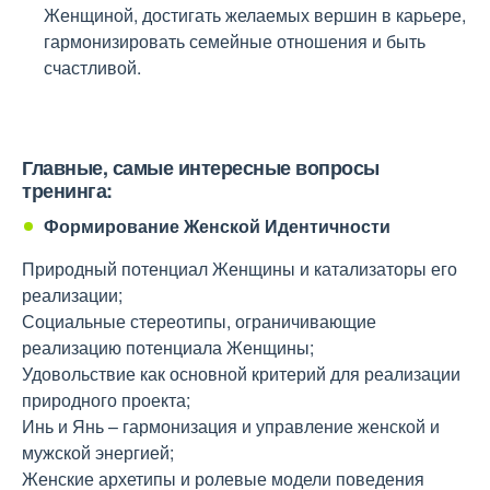
Женщиной, достигать желаемых вершин в карьере,
гармонизировать семейные отношения и быть
счастливой.
Главные, самые интересные вопросы
тренинга:
Формирование Женской Идентичности
Природный потенциал Женщины и катализаторы его
реализации;
Социальные стереотипы, ограничивающие
реализацию потенциала Женщины;
Удовольствие как основной критерий для реализации
природного проекта;
Инь и Янь – гармонизация и управление женской и
мужской энергией;
Женские архетипы и ролевые модели поведения