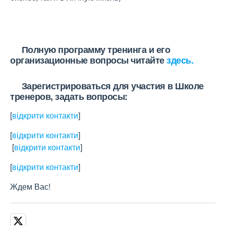
Полную программу тренинга и его
организационные вопросы читайте
здесь.
Зарегистрироваться для участия в Школе
тренеров, задать вопросы:
[
відкрити контакти
]
[
відкрити контакти
]
[
відкрити контакти
]
[
відкрити контакти
]
Ждем Вас!