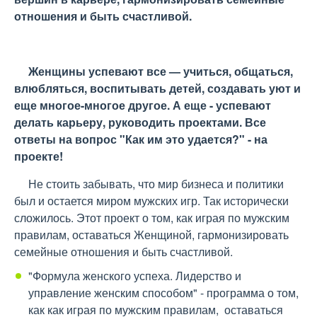
отношения и быть счастливой.
Женщины успевают все — учиться, общаться,
влюбляться, воспитывать детей, создавать уют и
еще многое-многое другое. А еще - успевают
делать карьеру, руководить проектами. Все
ответы на вопрос "Как им это удается?" - на
проекте!
Не стоить забывать, что мир бизнеса и политики
был и остается миром мужских игр. Так исторически
сложилось. Этот проект о том, как играя по мужским
правилам, оставаться Женщиной, гармонизировать
семейные отношения и быть счастливой.
"Формула женского успеха. Лидерство и
управление женским способом" - программа о том,
как как играя по мужским правилам, оставаться