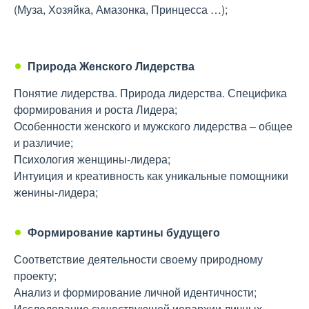
(Муза, Хозяйка, Амазонка, Принцесса …);
Природа Женского Лидерства
Понятие лидерства. Природа лидерства. Специфика
формирования и роста Лидера;
Особенности женского и мужского лидерства – общее
и различие;
Психология женщины-лидера;
Интуиция и креативность как уникальные помощники
женины-лидера;
Формирование картины будущего
Соответствие деятельности своему природному
проекту;
Анализ и формирование личной идентичности;
Исследование существующей иерархии личных