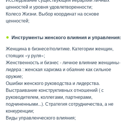
ценностей и уровня удовлетворенности;
Колесо Жизни. Выбор координат на основе
ценностей;
Инструменты женского влияния и управления:
Женщина в бизнесе/политике. Категории женщин,
стоящих «у руля»;
Женственность и бизнес - личное влияние женщины-
лидера : женская харизма и обаяние как сильное
оружие;
Ошибки женского руководства и лидерства.
Выстраивание конструктивных отношений ( с
руководителем, коллегами, партнерами,
подчиненными...). Стратегия сотрудничества, а не
конкуренции;
Виды управленческого влияния;