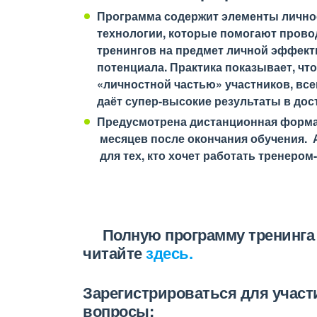
Программа содержит элементы личнос
технологии, которые помогают провод
тренингов на предмет личной эффект
потенциала. Практика показывает, что
«личностной частью» участников, все
даёт супер-высокие результаты в дос
Предусмотрена дистанционная форма 
месяцев после окончания обучения. 
для тех, кто хочет работать тренеро
Полную программу тренинга 
читайте
здесь.
Зарегистрироваться для участ
вопросы: