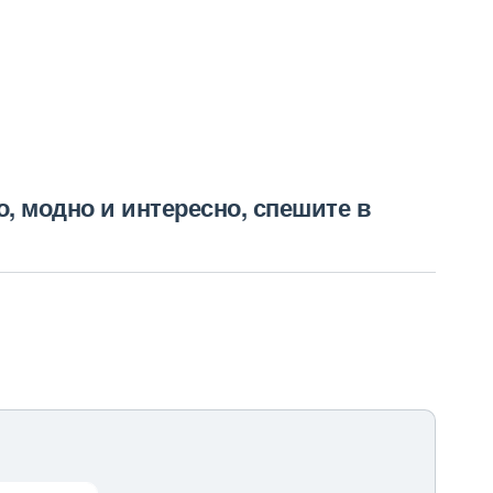
 модно и интересно, спешите в