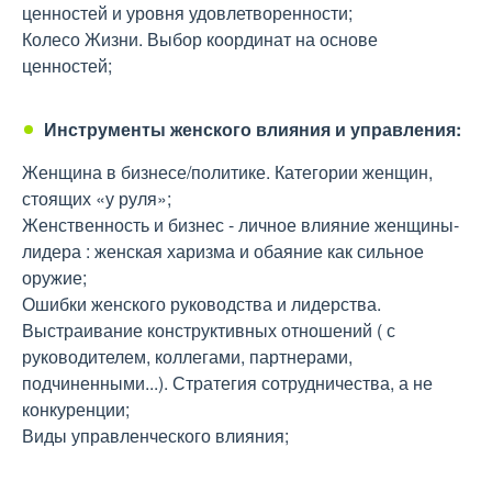
ценностей и уровня удовлетворенности;
Колесо Жизни. Выбор координат на основе
ценностей;
Инструменты женского влияния и управления:
Женщина в бизнесе/политике. Категории женщин,
стоящих «у руля»;
Женственность и бизнес - личное влияние женщины-
лидера : женская харизма и обаяние как сильное
оружие;
Ошибки женского руководства и лидерства.
Выстраивание конструктивных отношений ( с
руководителем, коллегами, партнерами,
подчиненными...). Стратегия сотрудничества, а не
конкуренции;
Виды управленческого влияния;