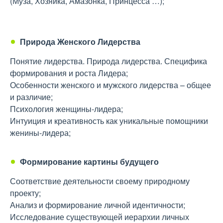
(Муза, Хозяйка, Амазонка, Принцесса …);
Природа Женского Лидерства
Понятие лидерства. Природа лидерства. Специфика
формирования и роста Лидера;
Особенности женского и мужского лидерства – общее
и различие;
Психология женщины-лидера;
Интуиция и креативность как уникальные помощники
женины-лидера;
Формирование картины будущего
Соответствие деятельности своему природному
проекту;
Анализ и формирование личной идентичности;
Исследование существующей иерархии личных