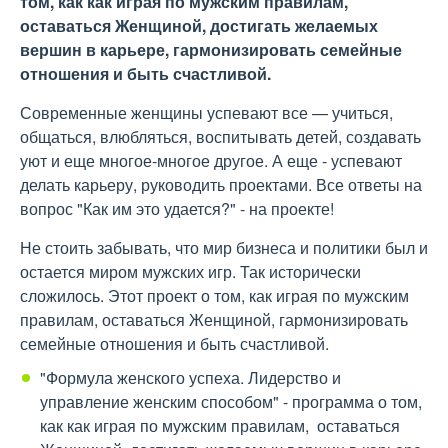
том, как как играя по мужским правилам,
оставаться Женщиной, достигать желаемых
вершин в карьере, гармонизировать семейные
отношения и быть счастливой.
Современные женщины успевают все — учиться,
общаться, влюбляться, воспитывать детей, создавать
уют и еще многое-многое другое. А еще - успевают
делать карьеру, руководить проектами. Все ответы на
вопрос "Как им это удается?" - на проекте!
Не стоить забывать, что мир бизнеса и политики был и
остается миром мужских игр. Так исторически
сложилось. Этот проект о том, как играя по мужским
правилам, оставаться Женщиной, гармонизировать
семейные отношения и быть счастливой.
"Формула женского успеха. Лидерство и
управление женским способом" - программа о том,
как как играя по мужским правилам, оставаться