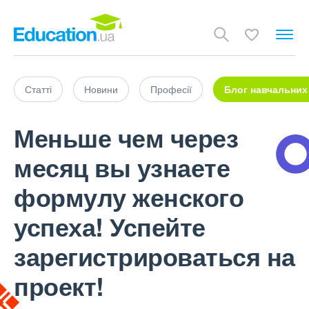
Статті
Новини
Професії
Блог навчальних
Меньше чем через
месяц вы узнаете
формулу женского
успеха! Успейте
зарегистрироваться на
проект!