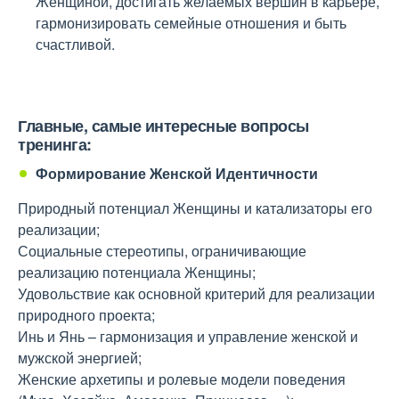
Женщиной, достигать желаемых вершин в карьере,
гармонизировать семейные отношения и быть
счастливой.
Главные, самые интересные вопросы
тренинга:
Формирование Женской Идентичности
Природный потенциал Женщины и катализаторы его
реализации;
Социальные стереотипы, ограничивающие
реализацию потенциала Женщины;
Удовольствие как основной критерий для реализации
природного проекта;
Инь и Янь – гармонизация и управление женской и
мужской энергией;
Женские архетипы и ролевые модели поведения