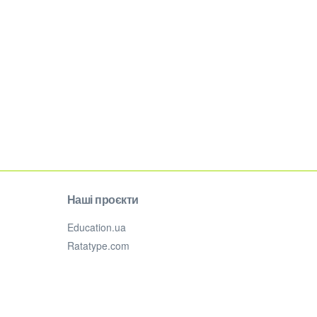
Наші проєкти
Education.ua
Ratatype.com