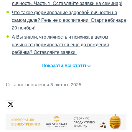
личность. Часть 1. Оставляйте заявки на семинар!
Что такое формирование здоровой личности на
самом деле? Речь не о воспитании. Старт вебинара
20 ноября!
А Вы знали, что личность и психика в целом
начинают формироваться ещё до рождения
ребёнка? Оставляйте заявки!
Показати всі статті
Останнє оновлення 8 лютого 2025