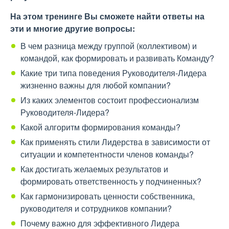
На этом тренинге Вы сможете найти ответы на
эти и многие другие вопросы:
В чем разница между группой (коллективом) и
командой, как формировать и развивать Команду?
Какие три типа поведения Руководителя-Лидера
жизненно важны для любой компании?
Из каких элементов состоит профессионализм
Руководителя-Лидера?
Какой алгоритм формирования команды?
Как применять стили Лидерства в зависимости от
ситуации и компетентности членов команды?
Как достигать желаемых результатов и
формировать ответственность у подчиненных?
Как гармонизировать ценности собственника,
руководителя и сотрудников компании?
Почему важно для эффективного Лидера