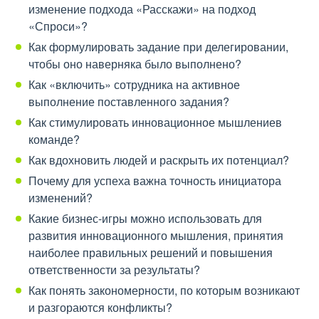
изменение подхода «Расскажи» на подход
«Спроси»?
Как формулировать задание при делегировании,
чтобы оно наверняка было выполнено?
Как «включить» сотрудника на активное
выполнение поставленного задания?
Как стимулировать инновационное мышлениев
команде?
Как вдохновить людей и раскрыть их потенциал?
Почему для успеха важна точность инициатора
изменений?
Какие бизнес-игры можно использовать для
развития инновационного мышления, принятия
наиболее правильных решений и повышения
ответственности за результаты?
Как понять закономерности, по которым возникают
и разгораются конфликты?