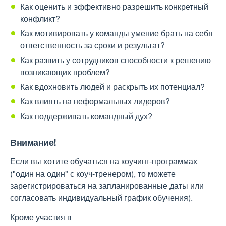
Как оценить и эффективно разрешить конкретный
конфликт?
Как мотивировать у команды умение брать на себя
ответственность за сроки и результат?
Как развить у сотрудников способности к решению
возникающих проблем?
Как вдохновить людей и раскрыть их потенциал?
Как влиять на неформальных лидеров?
Как поддерживать командный дух?
Внимание!
Если вы хотите обучаться на коучинг-программах
("один на один" с коуч-тренером), то можете
зарегистрироваться на запланированные даты или
согласовать индивидуальный график обучения).
Кроме участия в