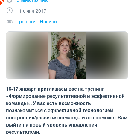
11 січня 2017
Тренінги
Новини
16-17 января приглашаем вас на тренинг
«Формирование результативной и эффективной
команды». У вас есть возможность
познакомиться с эффективной технологией
построения/развития команды и это поможет Вам
выйти на новый уровень управления
результатами.