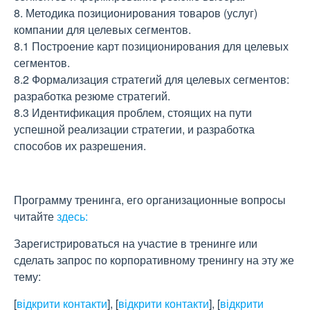
8. Методика позиционирования товаров (услуг)
компании для целевых сегментов.
8.1 Построение карт позиционирования для целевых
сегментов.
8.2 Формализация стратегий для целевых сегментов:
разработка резюме стратегий.
8.3 Идентификация проблем, стоящих на пути
успешной реализации стратегии, и разработка
способов их разрешения.
Программу тренинга, его организационные вопросы
читайте
здесь:
Зарегистрироваться на участие в тренинге или
сделать запрос по корпоративному тренингу на эту же
тему:
[
відкрити контакти
]
,
[
відкрити контакти
]
,
[
відкрити