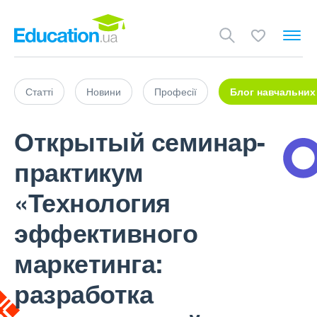
Статті
Новини
Професії
Блог навчальних
Открытый семинар-
практикум
«Технология
эффективного
маркетинга:
разработка