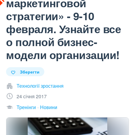
маркетинговой
стратегии» - 9-10
февраля. Узнайте все
о полной бизнес-
модели организации!
Зберегти
Технології зростання
24 січня 2017
Тренінги
Новини