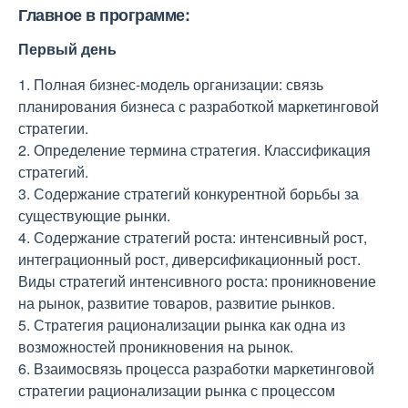
Главное в программе:
Первый день
1. Полная бизнес-модель организации: связь
планирования бизнеса с разработкой маркетинговой
стратегии.
2. Определение термина стратегия. Классификация
стратегий.
3. Содержание стратегий конкурентной борьбы за
существующие рынки.
4. Содержание стратегий роста: интенсивный рост,
интеграционный рост, диверсификационный рост.
Виды стратегий интенсивного роста: проникновение
на рынок, развитие товаров, развитие рынков.
5. Стратегия рационализации рынка как одна из
возможностей проникновения на рынок.
6. Взаимосвязь процесса разработки маркетинговой
стратегии рационализации рынка с процессом