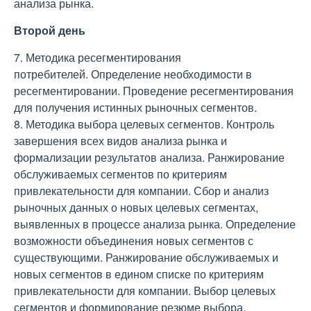
анализа рынка.
Второй день
7. Методика ресегментирования
потребителей. Определение необходимости в
ресегментировании. Проведение ресегментирования
для получения истинных рыночных сегментов.
8. Методика выбора целевых сегментов. Контроль
завершения всех видов анализа рынка и
формализации результатов анализа. Ранжирование
обслуживаемых сегментов по критериям
привлекательности для компании. Сбор и анализ
рыночных данных о новых целевых сегментах,
выявленных в процессе анализа рынка. Определение
возможности объединения новых сегментов с
существующими. Ранжирование обслуживаемых и
новых сегментов в едином списке по критериям
привлекательности для компании. Выбор целевых
сегментов и формирование резюме выбора.