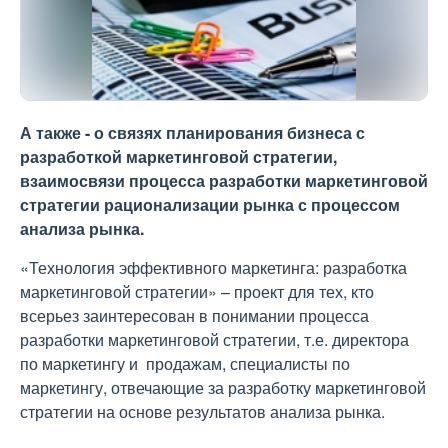
А также - о связях планирования бизнеса с
разработкой маркетинговой стратегии,
взаимосвязи процесса разработки маркетинговой
стратегии рационализации рынка с процессом
анализа рынка.
«Технология эффективного маркетинга: разработка
маркетинговой стратегии» – проект для тех, кто
всерьез заинтересован в понимании процесса
разработки маркетинговой стратегии, т.е. директора
по маркетингу и продажам, специалисты по
маркетингу, отвечающие за разработку маркетинговой
стратегии на основе результатов анализа рынка.