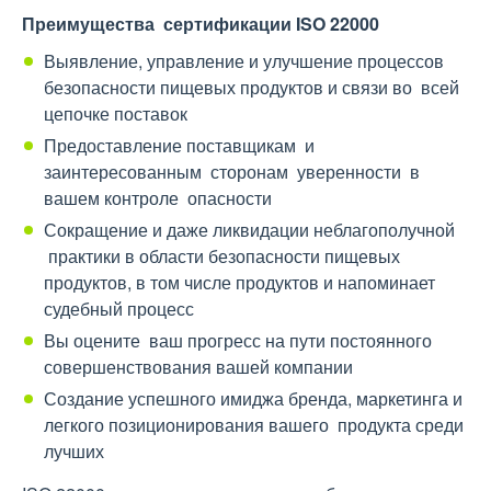
Преимущества сертификации ISO 22000
Выявление, управление и улучшение процессов
безопасности пищевых продуктов и связи во всей
цепочке поставок
Предоставление поставщикам и
заинтересованным сторонам уверенности в
вашем контроле опасности
Сокращение и даже ликвидации неблагополучной
практики в области безопасности пищевых
продуктов, в том числе продуктов и напоминает
судебный процесс
Вы оцените ваш прогресс на пути постоянного
совершенствования вашей компании
Создание успешного имиджа бренда, маркетинга и
легкого позиционирования вашего продукта среди
лучших