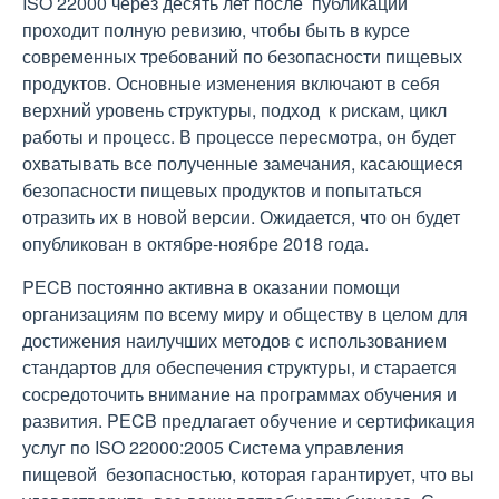
ISO 22000 через десять лет после публикации
проходит полную ревизию, чтобы быть в курсе
современных требований по безопасности пищевых
продуктов. Основные изменения включают в себя
верхний уровень структуры, подход к рискам, цикл
работы и процесс. В процессе пересмотра, он будет
охватывать все полученные замечания, касающиеся
безопасности пищевых продуктов и попытаться
отразить их в новой версии. Ожидается, что он будет
опубликован в октябре-ноябре 2018 года.
PЕCB постоянно активна в оказании помощи
организациям по всему миру и обществу в целом для
достижения наилучших методов с использованием
стандартов для обеспечения структуры, и старается
сосредоточить внимание на программах обучения и
развития. PЕCB предлагает обучение и сертификация
услуг по ISO 22000:2005 Система управления
пищевой безопасностью, которая гарантирует, что вы