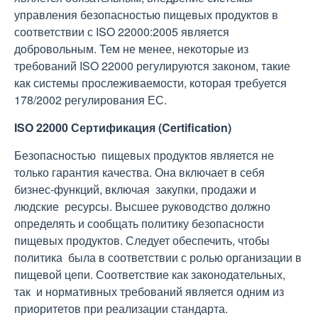
управления безопасностью пищевых продуктов в
соответствии с ISO 22000:2005 является
добровольным. Тем не менее, некоторые из
требований ISO 22000 регулируются законом, такие
как системы прослеживаемости, которая требуется
178/2002 регулирования ЕС.
ISO 22000 Сертификация (Certification)
Безопасностью пищевых продуктов является не
только гарантия качества. Она включает в себя
бизнес-функций, включая закупки, продажи и
людские ресурсы. Высшее руководство должно
определять и сообщать политику безопасности
пищевых продуктов. Следует обеспечить, чтобы
политика была в соответствии с ролью организации в
пищевой цепи. Соответствие как законодательных,
так и нормативных требований является одним из
приоритетов при реализации стандарта.