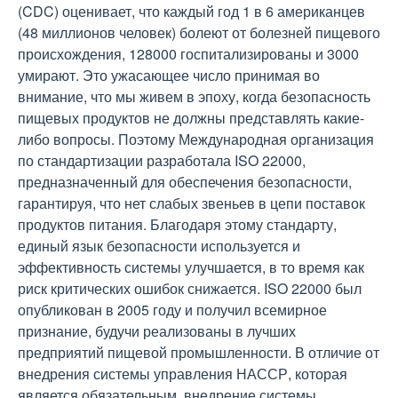
(CDC) оценивает, что каждый год 1 в 6 американцев
(48 миллионов человек) болеют от болезней пищевого
происхождения, 128000 госпитализированы и 3000
умирают. Это ужасающее число принимая во
внимание, что мы живем в эпоху, когда безопасность
пищевых продуктов не должны представлять какие-
либо вопросы. Поэтому Международная организация
по стандартизации разработала ISO 22000,
предназначенный для обеспечения безопасности,
гарантируя, что нет слабых звеньев в цепи поставок
продуктов питания. Благодаря этому стандарту,
единый язык безопасности используется и
эффективность системы улучшается, в то время как
риск критических ошибок снижается. ISO 22000 был
опубликован в 2005 году и получил всемирное
признание, будучи реализованы в лучших
предприятий пищевой промышленности. В отличие от
внедрения системы управления НАССР, которая
является обязательным, внедрение системы