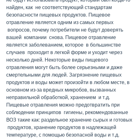
найден, как не соответствующий стандартам
безопасности пищевых продуктов. Пищевое
отравление является одним из самых первых
вопросов, почему потребители не будут доверять
вашей компании снова. Пищевое отравление
является заболеванием, которое в большинстве
случаев проходит в легкой форме и уходит через
несколько дней. Некоторые виды пищевого
отравления могут быть более серьезными и даже
смертельными для людей. Загрязнение пищевых
продуктов и воды может произойти в любом месте, в
основном из-за вредных микробов, вызванных
неправильной обработкой, хранением и т.д.
Пищевые отравления можно предотвратить при
соблюдении принципов гигиены, рекомендованные
ВОЗ такие как: раздельное хранение сырых и готовых
продуктов, хранение продуктов в надлежащей
температуре, с помощью безопасной воды и т.д.