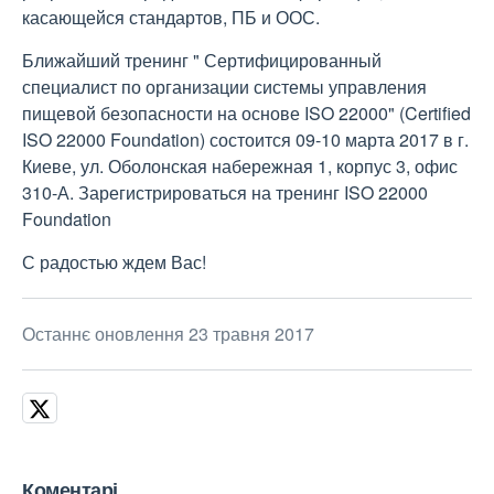
касающейся стандартов, ПБ и ООС.
Ближайший тренинг " Сертифицированный
специалист по организации системы управления
пищевой безопасности на основе ISO 22000" (Certified
ISO 22000 Foundation) состоится 09-10 марта 2017 в г.
Киеве, ул. Оболонская набережная 1, корпус 3, офис
310-А. Зарегистрироваться на тренинг ISO 22000
Foundation
С радостью ждем Вас!
Останнє оновлення 23 травня 2017
Коментарі