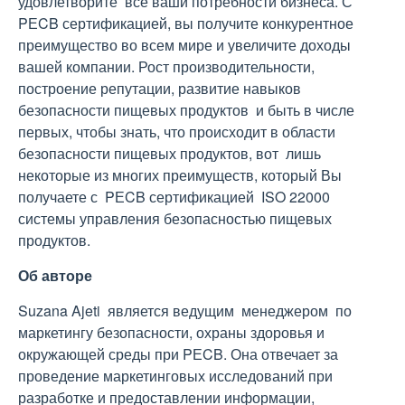
удовлетворите все ваши потребности бизнеса. С
PЕCB сертификацией, вы получите конкурентное
преимущество во всем мире и увеличите доходы
вашей компании. Рост производительности,
построение репутации, развитие навыков
безопасности пищевых продуктов и быть в числе
первых, чтобы знать, что происходит в области
безопасности пищевых продуктов, вот лишь
некоторые из многих преимуществ, который Вы
получаете с PЕCB сертификацией ISO 22000
системы управления безопасностью пищевых
продуктов.
Об авторе
Suzana Ajeti является ведущим менеджером по
маркетингу безопасности, охраны здоровья и
окружающей среды при PЕCB. Она отвечает за
проведение маркетинговых исследований при
разработке и предоставлении информации,