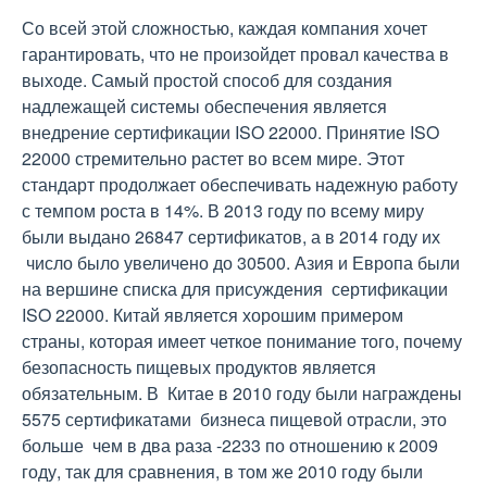
Со всей этой сложностью, каждая компания хочет
гарантировать, что не произойдет провал качества в
выходе. Самый простой способ для создания
надлежащей системы обеспечения является
внедрение сертификации ISO 22000. Принятие ISO
22000 стремительно растет во всем мире. Этот
стандарт продолжает обеспечивать надежную работу
с темпом роста в 14%. В 2013 году по всему миру
были выдано 26847 сертификатов, а в 2014 году их
число было увеличено до 30500. Азия и Европа были
на вершине списка для присуждения сертификации
ISO 22000. Китай является хорошим примером
страны, которая имеет четкое понимание того, почему
безопасность пищевых продуктов является
обязательным. В Китае в 2010 году были награждены
5575 сертификатами бизнеса пищевой отрасли, это
больше чем в два раза -2233 по отношению к 2009
году, так для сравнения, в том же 2010 году были