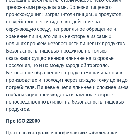
тревожными результатами. Болезни пищевого
происхождения; загрязнители пищевых продуктов,
воздействие пестицидов, воздействие на
окружающую среду, неправильное обращение и
хранение пищи, это лишь некоторые из самых
больших проблем безопасности пищевых продуктов.
Безопасность пищевых продуктов не только
оказывают существенное влияние на здоровье
населения, но и на международной торговле.
Безопасное обращение с продуктами начинается в
производстве и проходит через каждую точку цепи до
потребителя. Пищевые цепи длиннее и сложнее из-за
глобализации производства и закупок, которые
непосредственно влияют на безопасность пищевых
продуктов.
Про ISO 22000
Центр по контролю и профилактике заболеваний