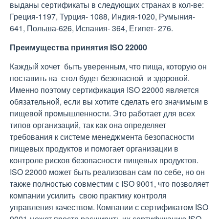
выданы сертификаты в следующих странах в кол-ве:
Греция-1197, Турция- 1088, Индия-1020, Румыния-
641, Польша-626, Испания- 364, Египет- 276.
Преимущества принятия ISO 22000
Каждый хочет быть уверенным, что пища, которую он
поставить на стол будет безопасной и здоровой.
Именно поэтому сертификация ISO 22000 является
обязательной, если вы хотите сделать его значимым в
пищевой промышленности. Это работает для всех
типов организаций, так как она определяет
требования к системе менеджмента безопасности
пищевых продуктов и помогает организации в
контроле рисков безопасности пищевых продуктов.
ISO 22000 может быть реализован сам по себе, но он
также полностью совместим с ISO 9001, что позволяет
компании усилить свою практику контроля
управления качеством. Компании с сертификатом ISO
9001 может просто расширить их сертификацию ISO