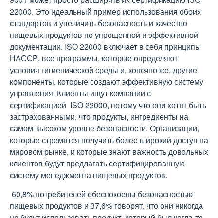
22000. Это идеальный пример использования обоих
стандартов и увеличить безопасность и качество
пищевых продуктов по упрощенной и эффективной
документации. ISO 22000 включает в себя принципы
НАССР, все программы, которые определяют
условия гигиенической среды и, конечно же, другие
компоненты, которые создают эффективную систему
управления. Клиенты ищут компании с
сертификацией ISO 22000, потому что они хотят быть
застрахованными, что продукты, ингредиенты на
самом высоком уровне безопасности. Организации,
которые стремятся получить более широкий доступ на
мировом рынке, и которые знают важность довольных
клиентов будут предлагать сертифицированную
систему менеджмента пищевых продуктов.
60,8% потребителей обеспокоены безопасностью
пищевых продуктов и 37,6% говорят, что они никогда
не будут использовать продукт, который был когда-то