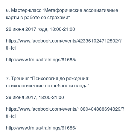
6. Мастер-класс "Метафорические ассоциативные
карты в работе со страхами"
22 июня 2017 года, 18:00-21:00
https://www.facebook.com/events/423361024712802/?
ti=icl
http://www.trn.ua/trainings/61685/
7. Тренинг "Психология до рождения:
психологические потребности плода"
29 июня 2017, 18:00-21:00
https://www.facebook.com/events/1380404888694329/?
ti=icl
http://www.trn.ua/trainings/61686/