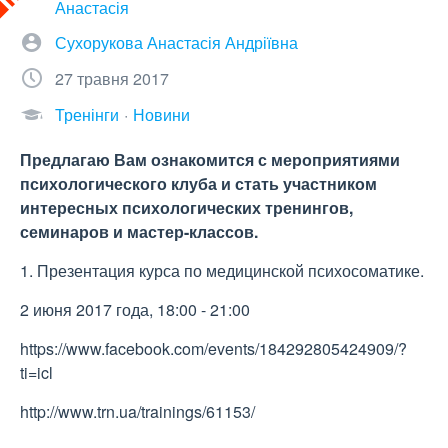
Анастасія
Сухорукова Анастасія Андріївна
27 травня 2017
Тренінги
Новини
Предлагаю Вам ознакомится с мероприятиями
психологического клуба и стать участником
интересных психологических тренингов,
семинаров и мастер-классов.
1. Презентация курса по медицинской психосоматике.
2 июня 2017 года, 18:00 - 21:00
https://www.facebook.com/events/184292805424909/?
ti=icl
http://www.trn.ua/trainings/61153/