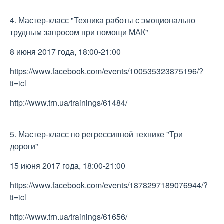
4. Мастер-класс "Техника работы с эмоционально
трудным запросом при помощи МАК"
8 июня 2017 года, 18:00-21:00
https://www.facebook.com/events/100535323875196/?
ti=icl
http://www.trn.ua/trainings/61484/
5. Мастер-класс по регрессивной технике "Три
дороги"
15 июня 2017 года, 18:00-21:00
https://www.facebook.com/events/1878297189076944/?
ti=icl
http://www.trn.ua/trainings/61656/