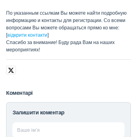
По указанным ссылкам Вы можете найти подробную
информацию и контакты для регистрации. Со всеми
вопросами Вы можете обращаться прямо ко мне:
[
відкрити контакти
]
Спасибо за внимание! Буду рада Вам на наших
мероприятиях!
Коментарі
Залишити коментар
Ваше ім’я