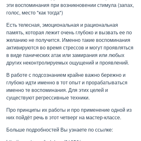
эти воспоминания при возникновении стимула (запах,
голос, место "как тогда")
Есть телесная, эмоциональная и рациональная
память, которая лежит очень глубоко и вызвать ее по
желанию не получится. Именно такие воспоминания
активируются во время стрессов и могут проявляться
в виде панических атак или замирания или любых
других неконтролируемых ощущений и проявлений.
В работе с подсознанием крайне важно бережно и
глубоко идти именно в тот опыт и прорабатываться
именно те воспоминания. Для этих целей и
существуют регрессивные техники.
Про принципы их работы и про применение одной из
них пойдёт речь в этот четверг на мастер-классе.
Больше подробностей Вы узнаете по ссылке: