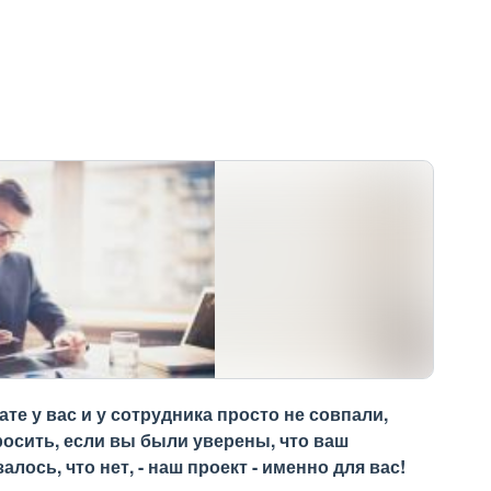
те у вас и у сотрудника просто не совпали,
росить, если вы были уверены, что ваш
алось, что нет, - наш проект - именно для вас!