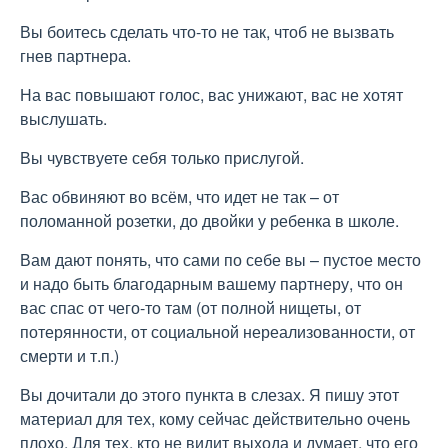
Вы боитесь сделать что-то не так, чтоб не вызвать
гнев партнера.
На вас повышают голос, вас унижают, вас не хотят
выслушать.
Вы чувствуете себя только прислугой.
Вас обвиняют во всём, что идет не так – от
поломанной розетки, до двойки у ребенка в школе.
Вам дают понять, что сами по себе вы – пустое место
и надо быть благодарным вашему партнеру, что он
вас спас от чего-то там (от полной нищеты, от
потерянности, от социальной нереализованности, от
смерти и т.п.)
Вы дочитали до этого пункта в слезах. Я пишу этот
материал для тех, кому сейчас действительно очень
плохо. Для тех, кто не видит выхода и думает, что его