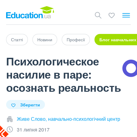
Статті
Новини
Професії
Блог навчальних
Психологическое
насилие в паре:
осознать реальность
Зберегти
Живе Слово, навчально-психологічний центр
31 липня 2017