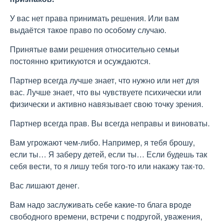
У вас нет права принимать решения. Или вам
выдаётся такое право по особому случаю.
Принятые вами решения относительно семьи
постоянно критикуются и осуждаются.
Партнер всегда лучше знает, что нужно или нет для
вас. Лучше знает, что вы чувствуете психически или
физически и активно навязывает свою точку зрения.
Партнер всегда прав. Вы всегда неправы и виноваты.
Вам угрожают чем-либо. Например, я тебя брошу,
если ты… Я заберу детей, если ты… Если будешь так
себя вести, то я лишу тебя того-то или накажу так-то.
Вас лишают денег.
Вам надо заслуживать себе какие-то блага вроде
свободного времени, встречи с подругой, уважения,