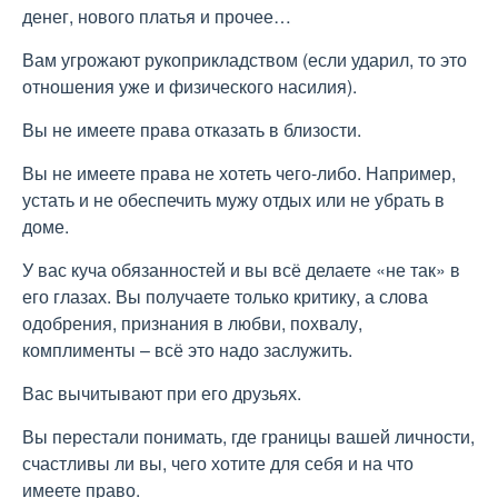
денег, нового платья и прочее…
Вам угрожают рукоприкладством (если ударил, то это
отношения уже и физического насилия).
Вы не имеете права отказать в близости.
Вы не имеете права не хотеть чего-либо. Например,
устать и не обеспечить мужу отдых или не убрать в
доме.
У вас куча обязанностей и вы всё делаете «не так» в
его глазах. Вы получаете только критику, а слова
одобрения, признания в любви, похвалу,
комплименты – всё это надо заслужить.
Вас вычитывают при его друзьях.
Вы перестали понимать, где границы вашей личности,
счастливы ли вы, чего хотите для себя и на что
имеете право.