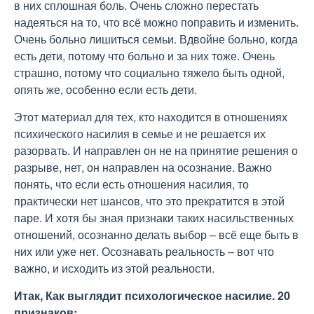
в них сплошная боль. Очень сложно перестать
надеяться на то, что всё можно поправить и изменить.
Очень больно лишиться семьи. Вдвойне больно, когда
есть дети, потому что больно и за них тоже. Очень
страшно, потому что социально тяжело быть одной,
опять же, особенно если есть дети.
Этот материал для тех, кто находится в отношениях
психического насилия в семье и не решается их
разорвать. И направлен он не на принятие решения о
разрыве, нет, он направлен на осознание. Важно
понять, что если есть отношения насилия, то
практически нет шансов, что это прекратится в этой
паре. И хотя бы зная признаки таких насильственных
отношений, осознанно делать выбор – всё еще быть в
них или уже нет. Осознавать реальность – вот что
важно, и исходить из этой реальности.
Итак, Как выглядит психологическое насилие. 20
признаков: