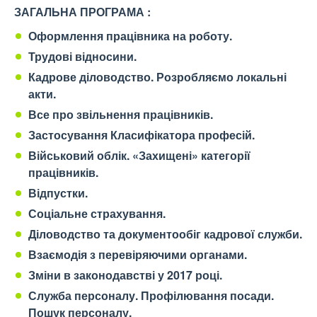
ЗАГАЛЬНА ПРОГРАМА :
Оформлення працівника на роботу.
Трудові відносини.
Кадрове діловодство. Розробляємо локальні
акти.
Все про звільнення працівників.
Застосування Класифікатора професій.
Військовий облік. «Захищені» категорії
працівників.
Відпустки.
Соціальне страхування.
Діловодство та документообіг кадрової служби.
Взаємодія з перевіряючими органами.
Зміни в законодавстві у 2017 році.
Служба персоналу. Профілювання посади.
Пошук персоналу.