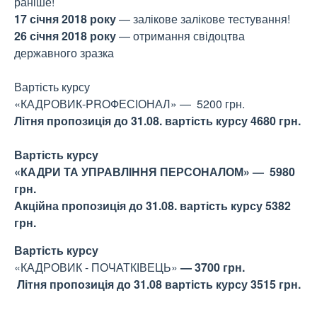
раніше!
17
січня
2018 року
— залікове залікове тестування!
26 січня 2018 року
— отримання свідоцтва
державного зразка
Вартість курсу
«КАДРОВИК-PROФЕСІОНАЛ» — 5200 грн.
Літня пропозиція до 31.08. вартість курсу 4680 грн.
Вартість курсу
«КАДРИ ТА УПРАВЛІННЯ ПЕРСОНАЛОМ
» — 5980
грн.
Акційна пропозиція до 31.08. вартість курсу 5382
грн.
Вартість курсу
«КАДРОВИК - ПОЧАТКІВЕЦЬ»
— 3700 грн.
Літня пропозиція до 31.08 вартість курсу 3515 грн.