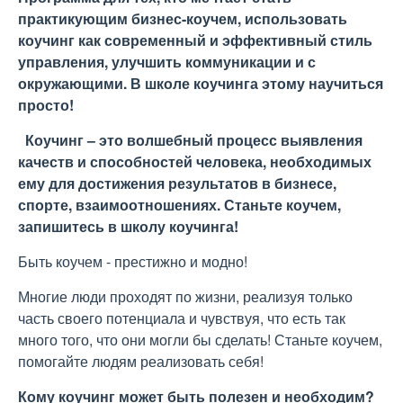
практикующим бизнес-коучем, использовать
коучинг как современный и эффективный стиль
управления, улучшить коммуникации и с
окружающими. В школе коучинга этому научиться
просто!
Коучинг – это волшебный процесс выявления
качеств и способностей человека, необходимых
ему для достижения результатов в бизнесе,
спорте, взаимоотношениях. Станьте коучем,
запишитесь в школу коучинга!
Быть коучем - престижно и модно!
Многие люди проходят по жизни, реализуя только
часть своего потенциала и чувствуя, что есть так
много того, что они могли бы сделать! Станьте коучем,
помогайте людям реализовать себя!
Кому коучинг может быть полезен и необходим?