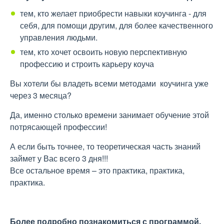
тем, кто желает приобрести навыки коучинга - для
себя, для помощи другим, для более качественного
управления людьми.
тем, кто хочет освоить новую перспективную
профессию и строить карьеру коуча
Вы хотели бы владеть всеми методами коучинга уже
через 3 месяца?
Да, именно столько времени занимает обучение этой
потрясающей профессии!
А если быть точнее, то теоретическая часть знаний
займет у Вас всего 3 дня!!!
Все остальное время – это практика, практика,
практика.
Более подробно познакомиться с программой,