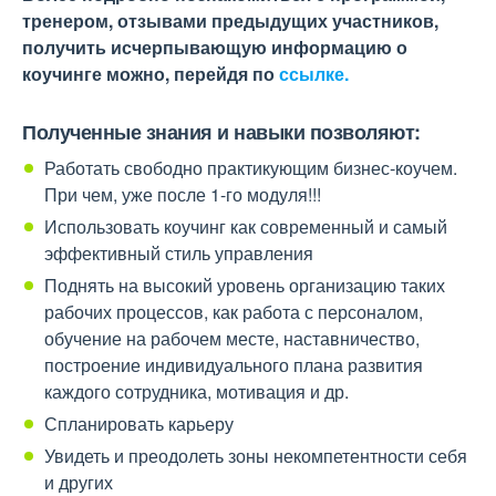
тренером, отзывами предыдущих участников,
получить исчерпывающую информацию о
коучинге можно, перейдя по
ссылке.
Полученные знания и навыки позволяют:
Работать свободно практикующим бизнес-коучем.
При чем, уже после 1-го модуля!!!
Использовать коучинг как современный и самый
эффективный стиль управления
Поднять на высокий уровень организацию таких
рабочих процессов, как работа с персоналом,
обучение на рабочем месте, наставничество,
построение индивидуального плана развития
каждого сотрудника, мотивация и др.
Спланировать карьеру
Увидеть и преодолеть зоны некомпетентности себя
и других