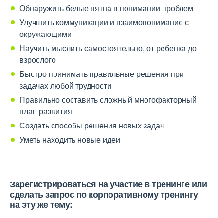
Обнаружить белые пятна в понимании проблем
Улучшить коммуникации и взаимопонимание с
окружающими
Научить мыслить самостоятельно, от ребенка до
взрослого
Быстро принимать правильные решения при
задачах любой трудности
Правильно составить сложный многофакторный
план развития
Создать способы решения новых задач
Уметь находить новые идеи
Зарегистрироваться на участие в тренинге или
сделать запрос по корпоративному тренингу
на эту же тему: