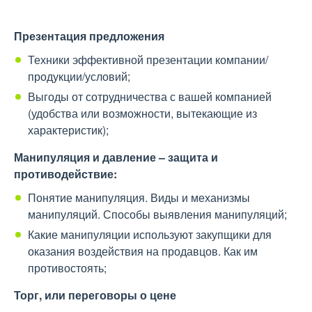
Презентация предложения
Техники эффективной презентации компании/
продукции/условий;
Выгоды от сотрудничества с вашей компанией
(удобства или возможности, вытекающие из
характеристик);
Манипуляция и давление – защита и
противодействие:
Понятие манипуляция. Виды и механизмы
манипуляций. Способы выявления манипуляций;
Какие манипуляции используют закупщики для
оказания воздействия на продавцов. Как им
противостоять;
Торг, или переговоры о цене