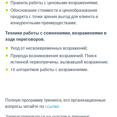
Правила работы с ценовыми возражениями;
Обоснование стоимости и ценообразования
продукта с точки зрения выгод для клиента и
конкурентными преимуществами;
Техники работы с сомнениями, возражениями в
ходе переговоров.
Уход от несвоевременных возражений;
Природа возникновения возражений. Поиск
истинной первопричины, вызвавшей возражение;
10 алгоритмов работы с возражениями.
Полную программу тренинга, его организационные
вопросы читайте по
ссылке.
Зарегистрироваться на участие в тренинге: