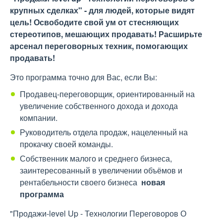
крупных сделках" - для людей, которые видят
цель! Освободите свой ум от стесняющих
стереотипов, мешающих продавать! Расширьте
арсенал переговорных техник, помогающих
продавать!
Это программа точно для Вас, если Вы:
Продавец-переговорщик, ориентированный на
увеличение собственного дохода и дохода
компании.
Руководитель отдела продаж, нацеленный на
прокачку своей команды.
Собственник малого и среднего бизнеса,
заинтересованный в увеличении объёмов и
рентабельности своего бизнеса
новая
программа
"Продажи-level Up - Технологии Переговоров О