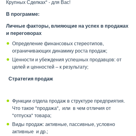
Крупных Сделках" - для Вас!
В программе:
Личные факторы, влияющие на успех в продажах
и переговорах
Определение финансовых стереотипов,
ограничивающих динамику роста продаж;
Ценности и убеждения успешных продавцов: от
целей и ценностей – к результату;
Стратегия продаж
Функции отдела продаж в структуре предприятия.
Что такое "продажа", или в чем отличия от
"отпуска" товара;
Виды продаж: активные, пассивные, условно
активные и др.;