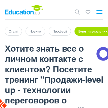
Статті
Новини
Професії
Блог навчальних
Хотите знать все о
личном контакте с
клиентом? Посетите
тренинг "Продажи-level
up - технологии
переговоров о