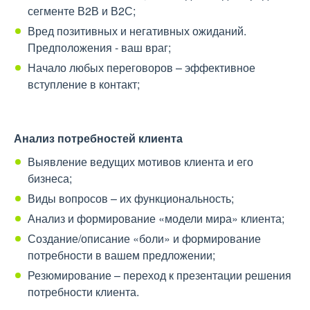
сегменте В2В и В2С;
Вред позитивных и негативных ожиданий.
Предположения - ваш враг;
Начало любых переговоров – эффективное
вступление в контакт;
Анализ потребностей клиента
Выявление ведущих мотивов клиента и его
бизнеса;
Виды вопросов – их функциональность;
Анализ и формирование «модели мира» клиента;
Создание/описание «боли» и формирование
потребности в вашем предложении;
Резюмирование – переход к презентации решения
потребности клиента.