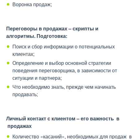
Воронка продаж;
Переговоры в продажах – скрипты и
алгоритмы.
Подготовка:
Поиск и сбор информации о потенциальных
клиентах;
Определение и выбор основной стратегии
поведения переговорщика, в зависимости от
ситуации и партнера;
Что необходимо знать, прежде чем начинать
продавать;
Личный контакт с клиентом – его важность в
продажах
Количество «касаний», необходимых для продаж в