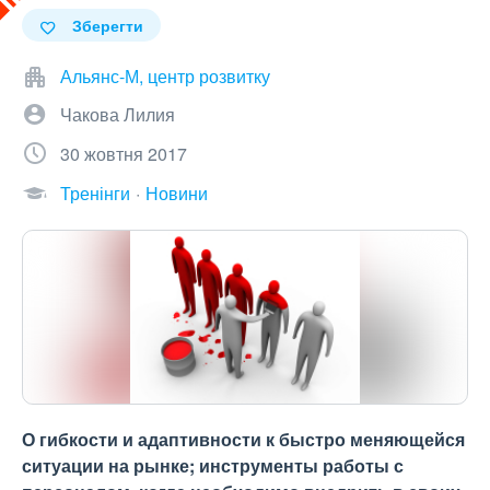
Зберегти
Альянс-М, центр розвитку
Чакова Лилия
30 жовтня 2017
Тренінги
Новини
О гибкости и адаптивности к быстро меняющейся
ситуации на рынке; инструменты работы с