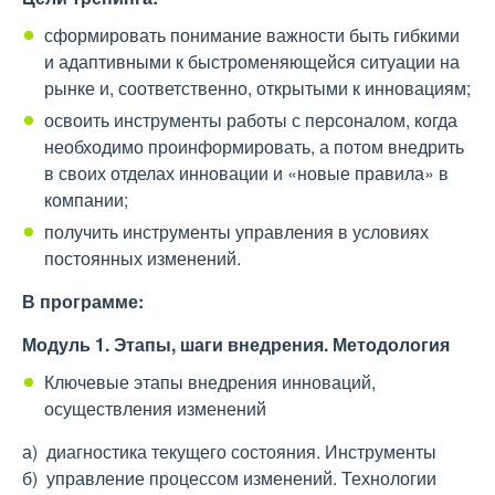
сформировать понимание важности быть гибкими
и адаптивными к быстроменяющейся ситуации на
рынке и, соответственно, открытыми к инновациям;
освоить инструменты работы с персоналом, когда
необходимо проинформировать, а потом внедрить
в своих отделах инновации и «новые правила» в
компании;
получить инструменты управления в условиях
постоянных изменений.
В программе:
Модуль 1.
Этапы, шаги внедрения. Методология
Ключевые этапы внедрения инноваций,
осуществления изменений
а) диагностика текущего состояния. Инструменты
б) управление процессом изменений. Технологии