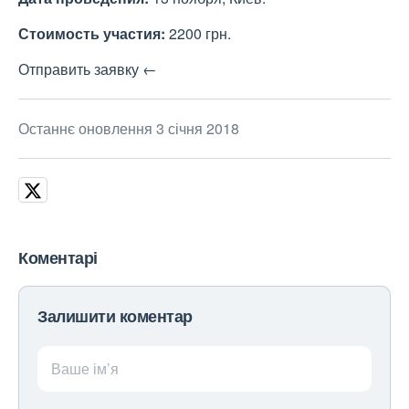
Стоимость участия:
2200 грн.
Отправить заявку ←
Останнє оновлення 3 січня 2018
Коментарі
Залишити коментар
Ваше ім’я