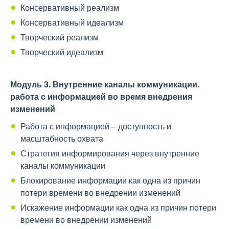
Консервативный реализм
Консервативный идеализм
Творческий реализм
Творческий идеализм
Модуль 3.
Внутренние каналы коммуникации.
работа с информацией во время внедрения
изменений
Работа с информацией – доступность и
масштабность охвата
Стратегия информирования через внутренние
каналы коммуникации
Блокирование информации как одна из причин
потери времени во внедрении изменений
Искажение информации как одна из причин потери
времени во внедрении изменений