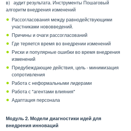
в) аудит результата. Инструменты Пошаговый
алгоритм внедрения изменений
Рассогласования между равнодействующими
участниками нововведений.
Причины и очаги рассогласований
Где теряется время во внедрении изменений
Риски и популярные ошибки во время внедрения
изменений
Предубеждающие действия, цель - минимизация
сопротивления
Работа с неформальными лидерами
Работа с "агентами влияния"
Адаптация персонала
Модуль 2.
Модели диагностики идей для
внедрения инноваций