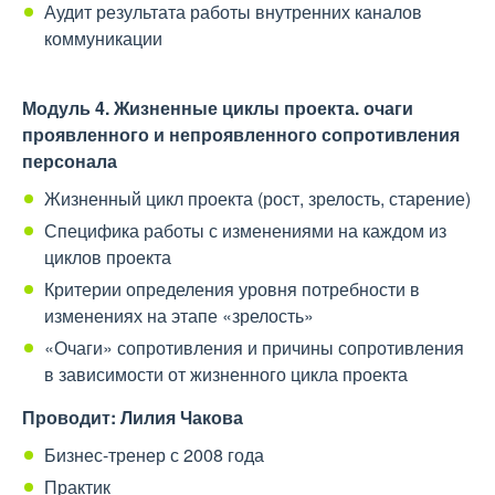
Аудит результата работы внутренних каналов
коммуникации
Модуль 4.
Жизненные циклы проекта. очаги
проявленного и непроявленного сопротивления
персонала
Жизненный цикл проекта (рост, зрелость, старение)
Специфика работы с изменениями на каждом из
циклов проекта
Критерии определения уровня потребности в
изменениях на этапе «зрелость»
«Очаги» сопротивления и причины сопротивления
в зависимости от жизненного цикла проекта
Проводит: Лилия Чакова
Бизнес-тренер с 2008 года
Практик