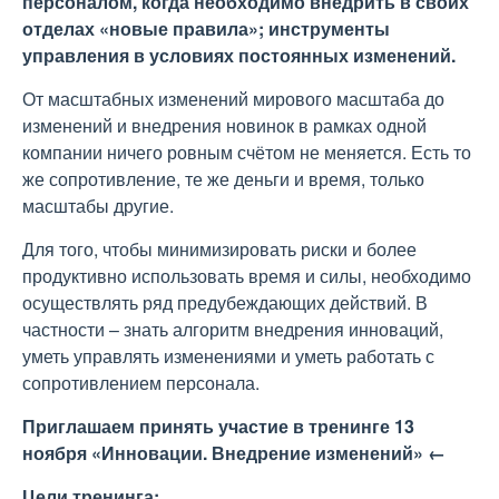
персоналом, когда необходимо внедрить в своих
отделах «новые правила»; инструменты
управления в условиях постоянных изменений.
От масштабных изменений мирового масштаба до
изменений и внедрения новинок в рамках одной
компании ничего ровным счётом не меняется. Есть то
же сопротивление, те же деньги и время, только
масштабы другие.
Для того, чтобы минимизировать риски и более
продуктивно использовать время и силы, необходимо
осуществлять ряд предубеждающих действий. В
частности – знать алгоритм внедрения инноваций,
уметь управлять изменениями и уметь работать с
сопротивлением персонала.
Приглашаем принять участие в тренинге 13
ноября
«Инновации. Внедрение изменений» ←
Цели тренинга: