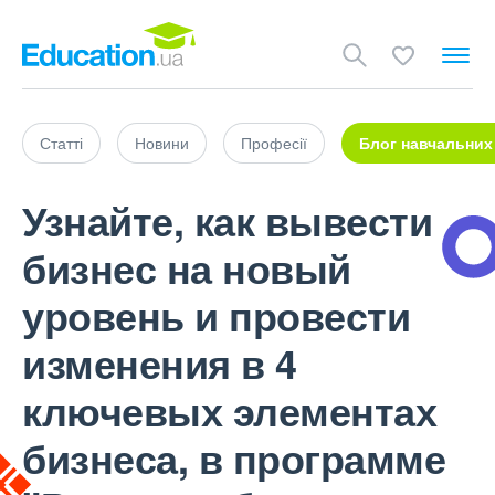
Статті
Новини
Професії
Блог навчальних
Узнайте, как вывести
бизнес на новый
уровень и провести
изменения в 4
ключевых элементах
бизнеса, в программе