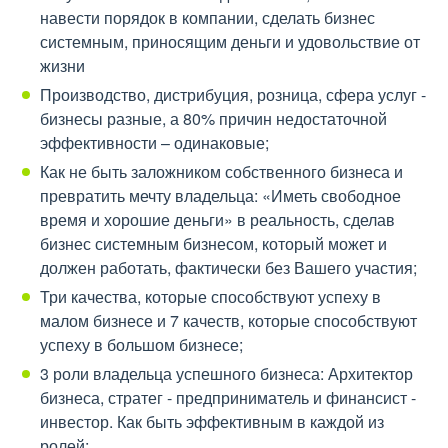
навести порядок в компании, сделать бизнес
системным, приносящим деньги и удовольствие от
жизни
Производство, дистрибуция, розница, сфера услуг -
бизнесы разные, а 80% причин недостаточной
эффективности – одинаковые;
Как не быть заложником собственного бизнеса и
превратить мечту владельца: «Иметь свободное
время и хорошие деньги» в реальность, сделав
бизнес системным бизнесом, который может и
должен работать, фактически без Вашего участия;
Три качества, которые способствуют успеху в
малом бизнесе и 7 качеств, которые способствуют
успеху в большом бизнесе;
3 роли владельца успешного бизнеса: Архитектор
бизнеса, стратег - предприниматель и финансист -
инвестор. Как быть эффективным в каждой из
ролей;