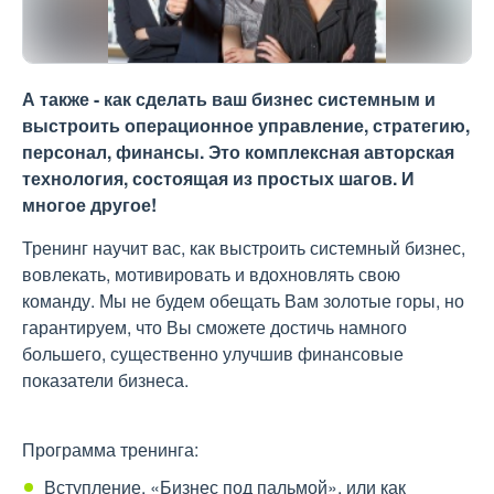
А также - как сделать ваш бизнес системным и
выстроить операционное управление, стратегию,
персонал, финансы. Это комплексная авторская
технология, состоящая из простых шагов. И
многое другое!
Тренинг научит вас, как выстроить системный бизнес,
вовлекать, мотивировать и вдохновлять свою
команду. Мы не будем обещать Вам золотые горы, но
гарантируем, что Вы сможете достичь намного
большего, существенно улучшив финансовые
показатели бизнеса.
Программа тренинга:
Вступление. «Бизнес под пальмой», или как