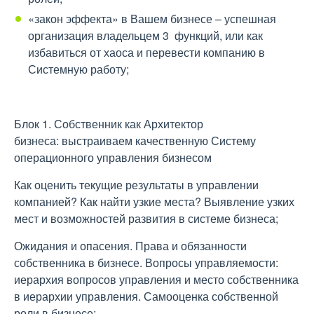
«закон эффекта» в Вашем бизнесе – успешная
организация владельцем 3 функций, или как
избавиться от хаоса и перевести компанию в
Системную работу;
Блок 1. Собственник как Архитектор
бизнеса: выстраиваем качественную Систему
операционного управления бизнесом
Как оценить текущие результаты в управлении
компанией? Как найти узкие места? Выявление узких
мест и возможностей развития в системе бизнеса;
Ожидания и опасения. Права и обязанности
собственника в бизнесе. Вопросы управляемости:
иерархия вопросов управления и место собственника
в иерархии управления. Самооценка собственной
роли в бизнесе;