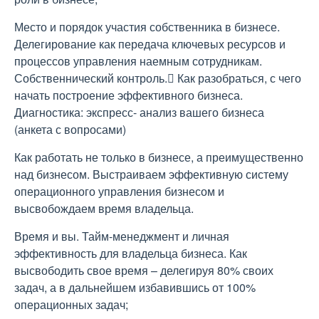
Место и порядок участия собственника в бизнесе.
Делегирование как передача ключевых ресурсов и
процессов управления наемным сотрудникам.
Собственнический контроль. Как разобраться, с чего
начать построение эффективного бизнеса.
Диагностика: экспресс- анализ вашего бизнеса
(анкета с вопросами)
Как работать не только в бизнесе, а преимущественно
над бизнесом. Выстраиваем эффективную систему
операционного управления бизнесом и
высвобождаем время владельца.
Время и вы. Тайм-менеджмент и личная
эффективность для владельца бизнеса. Как
высвободить свое время – делегируя 80% своих
задач, а в дальнейшем избавившись от 100%
операционных задач;