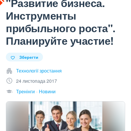
"Развитие бизнеса.
Инструменты
прибыльного роста".
Планируйте участие!
Зберегти
Технології зростання
24 листопада 2017
Тренінги
Новини