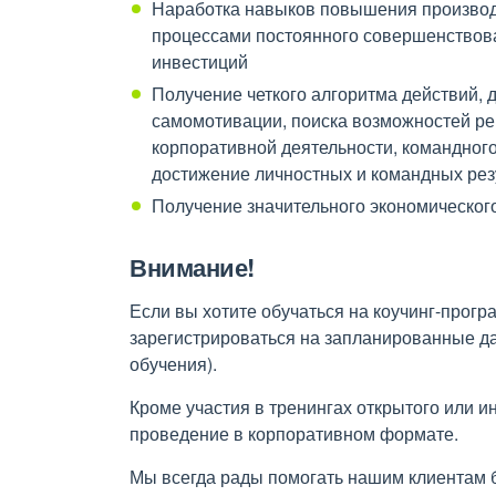
Наработка навыков повышения производи
процессами постоянного совершенствова
инвестиций
Получение четкого алгоритма действий, 
самомотивации, поиска возможностей р
корпоративной деятельности, командног
достижение личностных и командных рез
Получение значительного экономическог
Внимание!
Если вы хотите обучаться на коучинг-програ
зарегистрироваться на запланированные д
обучения).
Кроме участия в тренингах открытого или и
проведение в корпоративном формате.
Мы всегда рады помогать нашим клиентам 