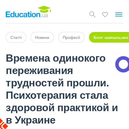
Статті
Новини
Професії
Блог навчальних
Времена одинокого
переживания
трудностей прошли.
Психотерапия стала
здоровой практикой и
в Украине