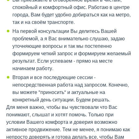
спокойный и комфортный офис. Работаю в центре
города, Вам будет удобно добираться как на метро,
так и на своём транспорте.
На первой консультации Вы делитесь Вашей
проблемой, а я Вас внимательно слушаю, задаю
уточняющие вопросы и так мы постепенно
формируем четкий запрос и формируем желаемый
результат. Если успеваем - прямо на месте
начинаем работу.
Вторая и все последующие сессии -
непосредственная работа над запросом. Конечно,
вы можете "приносить" и актуальные на
конкретный день ситуации. Будем решать.
Для меня важно, чтобы вы чувствовали что Вас
понимают, слышат и хотят помочь. Только при
условии Вашего комфорта и доверия возможно
активное продвижение. Тем не менее, я понимаю как
непросто доверять и готова делать все, чтобы Вам