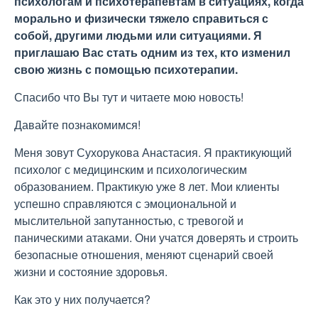
психологам и психотерапевтам в ситуациях, когда
морально и физически тяжело справиться с
собой, другими людьми или ситуациями. Я
приглашаю Вас стать одним из тех, кто изменил
свою жизнь с помощью психотерапии.
Спасибо что Вы тут и читаете мою новость!
Давайте познакомимся!
Меня зовут Сухорукова Анастасия. Я практикующий
психолог с медицинским и психологическим
образованием. Практикую уже 8 лет. Мои клиенты
успешно справляются с эмоциональной и
мыслительной запутанностью, с тревогой и
паническими атаками. Они учатся доверять и строить
безопасные отношения, меняют сценарий своей
жизни и состояние здоровья.
Как это у них получается?