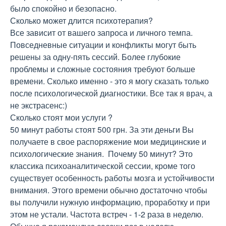
было спокойно и безопасно.
Сколько может длится психотерапия?
Все зависит от вашего запроса и личного темпа.
Повседневные ситуации и конфликты могут быть
решены за одну-пять сессий. Более глубокие
проблемы и сложные состояния требуют больше
времени. Сколько именно - это я могу сказать только
после психологической диагностики. Все так я врач, а
не экстрасенс:)
Сколько стоят мои услуги ?
50 минут работы стоят 500 грн. За эти деньги Вы
получаете в свое распоряжение мои медицинские и
психологические знания. Почему 50 минут? Это
классика психоаналитической сессии, кроме того
существует особенность работы мозга и устойчивости
внимания. Этого времени обычно достаточно чтобы
вы получили нужную информацию, проработку и при
этом не устали. Частота встреч - 1-2 раза в неделю.