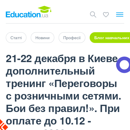
Статті
Новини
Професії
Блог навчальних
21-22 декабря в Киеве
дополнительный
тренинг «Переговоры
с розничными сетями.
Бои без правил!». При
оплате до 10.12 -