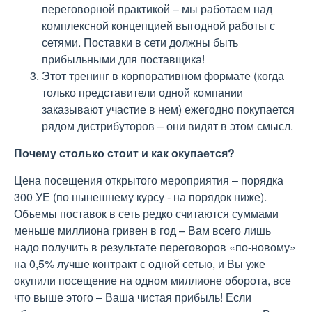
переговорной практикой – мы работаем над
комплексной концепцией выгодной работы с
сетями. Поставки в сети должны быть
прибыльными для поставщика!
Этот тренинг в корпоративном формате (когда
только представители одной компании
заказывают участие в нем) ежегодно покупается
рядом дистрибуторов – они видят в этом смысл.
Почему столько стоит и как окупается?
Цена посещения открытого мероприятия – порядка
300 УЕ (по нынешнему курсу - на порядок ниже).
Объемы поставок в сеть редко считаются суммами
меньше миллиона гривен в год – Вам всего лишь
надо получить в результате переговоров «по-новому»
на 0,5% лучше контракт с одной сетью, и Вы уже
окупили посещение на одном миллионе оборота, все
что выше этого – Ваша чистая прибыль! Если