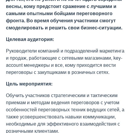
весны, кому предстоит сражение с лучшими и
самыми опытными бойцами переговорного
фронта. Во время обучения участники смогут
смоделировать и решить свои бизнес-ситуации.
Целевая аудитория:
Руководители компаний и подразделений маркетинга
и продаж, работающие с сетевыми магазинами, key-
account менеджеры и все, кому приходится вести
переговоры с закупщиками в розничных сетях.
Цель мероприятия:
Обучить участников стратегическим и тактическим
приемам и методам ведения переговоров с учетом
особенностей переговорных техник ведущих сетей, а
также усовершенствовать навыки коммуникации,
необходимые для эффективного взаимодействия с
розничными клиентами.