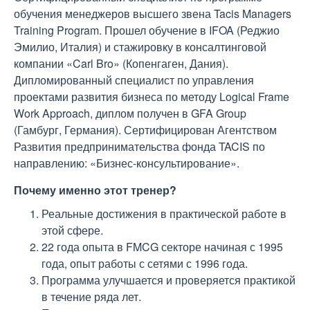
обучения менеджеров высшего звена Tacis Managers
Training Program. Прошел обучение в IFOA (Реджио
Эмилио, Италия) и стажировку в консалтинговой
компании «Carl Bro» (Копенгаген, Дания).
Дипломированный специалист по управления
проектами развития бизнеса по методу Logical Frame
Work Approach, диплом получен в GFA Group
(Гамбург, Германия). Сертифицирован Агентством
Развития предпринимательства фонда TACIS по
направлению: «Бизнес-консультирование».
Почему именно этот тренер?
Реальные достижения в практической работе в
этой сфере.
22 года опыта в FMCG секторе начиная с 1995
года, опыт работы с сетями с 1996 года.
Программа улучшается и проверяется практикой
в течение ряда лет.