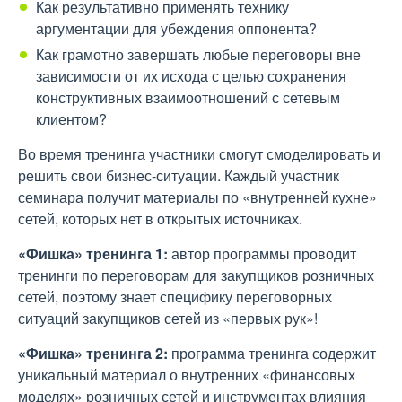
Как результативно применять технику
аргументации для убеждения оппонента?
Как грамотно завершать любые переговоры вне
зависимости от их исхода с целью сохранения
конструктивных взаимоотношений с сетевым
клиентом?
Во время тренинга участники смогут смоделировать и
решить свои бизнес-ситуации. Каждый участник
семинара получит материалы по «внутренней кухне»
сетей, которых нет в открытых источниках.
«Фишка» тренинга 1:
автор программы проводит
тренинги по переговорам для закупщиков розничных
сетей, поэтому знает специфику переговорных
ситуаций закупщиков сетей из «первых рук»!
«Фишка» тренинга 2:
программа тренинга содержит
уникальный материал о внутренних «финансовых
моделях» розничных сетей и инструментах влияния