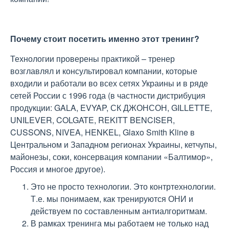
Почему стоит посетить именно этот тренинг?
Технологии проверены практикой – тренер
возглавлял и консультировал компании, которые
входили и работали во всех сетях Украины и в ряде
сетей России с 1996 года (в частности дистрибуция
продукции: GALA, EVYAP, СК ДЖОНСОН, GILLETTE,
UNILEVER, COLGATE, REKITT BENCISER,
CUSSONS, NIVEA, HENKEL, Glaxo Smith Kline в
Центральном и Западном регионах Украины, кетчупы,
майонезы, соки, консервация компании «Балтимор»,
Россия и многое другое).
Это не просто технологии. Это контртехнологии.
Т.е. мы понимаем, как тренируются ОНИ и
действуем по составленным антиалгоритмам.
В рамках тренинга мы работаем не только над