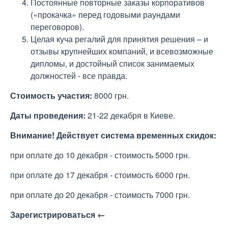
Постоянные повторные заказы корпоративов
(«прокачка» перед годовыми раундами
переговоров).
Целая куча регалий для принятия решения – и
отзывы крупнейших компаний, и всевозможные
дипломы, и достойный список занимаемых
должностей - все правда.
Стоимость участия:
8000 грн.
Даты проведения:
21-22 декабря в Киеве.
Внимание! Действует система временных скидок:
при оплате до 10 декабря - стоимость 5000 грн.
при оплате до 17 декабря - стоимость 6000 грн.
при оплате до 20 декабря - стоимость 7000 грн.
Зарегистрироваться ←