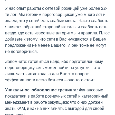
У нас опыт работы с сетевой розницей уже более 22-
ти лет. Мы готовим переговорщиков уже много лет и
знаем, что у сетей есть слабые места. Часто слабость
является обратной стороной их силы и слабость есть
везде, где есть известные алгоритмы и правила. Плюс
добавьте к этому, что сети в Вас нуждаются в Вашем
предложении не менее Вашего. И они тоже не могут
не договориться.
Запомните: готовиться надо, ибо подготовленному
переговорщику сеть может пойти на уступки – это
лишь часть их дохода, а для Вас это вопрос
эффективности всего бизнеса – оно того стоит.
Уникальное обновление тренинга:
Финансовые
показатели в работе розничных сетей и категорийный
менеджмент в работе закупщика: что о них должен
знать КАМ, и как на них влиять с выгодой для своей
компании!