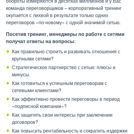
обороты измеряются в десятках миллионов и у Вас
команда переговорщиков – корпоративный тренинг
окупается с лихвой в результате только одних
переговоров «по-новому» с одной значимой сетью.
Посетив тренинг, менеджеры по работе с сетями
получат ответы на вопросы
:
Как правильно строить и развивать отношения с
крупными сетями?
Стратегическое партнерство с сетью: плюсы и
минусы.
Как готовиться к успешным переговорам с
сетевыми клиентами?
Как эффективно провести переговоры в период
«подписной компании»?
Как защитить свои интересы при заключении
договоров?
Как повысить рентабельность и сократить издержки