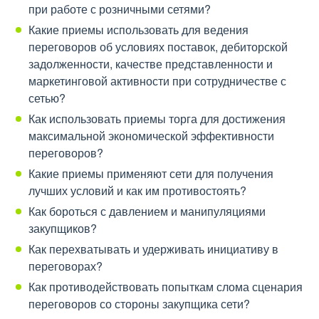
при работе с розничными сетями?
Какие приемы использовать для ведения
переговоров об условиях поставок, дебиторской
задолженности, качестве представленности и
маркетинговой активности при сотрудничестве с
сетью?
Как использовать приемы торга для достижения
максимальной экономической эффективности
переговоров?
Какие приемы применяют сети для получения
лучших условий и как им противостоять?
Как бороться с давлением и манипуляциями
закупщиков?
Как перехватывать и удерживать инициативу в
переговорах?
Как противодействовать попыткам слома сценария
переговоров со стороны закупщика сети?