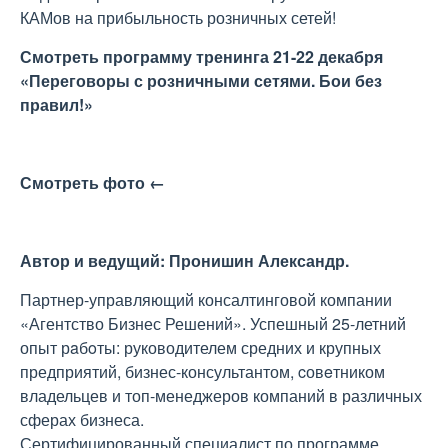
КАМов на прибыльность розничных сетей!
Смотреть программу тренинга 21-22 декабря
«Переговоры с розничными сетями. Бои без
правил!»
Смотреть фото ←
Автор и ведущий: Пронишин Александр.
Партнер-управляющий консалтинговой компании
«Агентство Бизнес Решений». Успешный 25-летний
опыт рaбoты: руководителем средних и крупных
предприятий, бизнес-консультантом, cовeтником
владельцев и топ-менеджеров компаний в различных
сферах бизнеса.
Сертифицированный специалист по программе