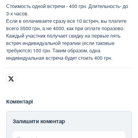
Стоимость одной встречи - 400 грн. Длительность- до
3-х часов.
Если в оплачиваете сразу все 10 встреч, вы платите
всего 3500 грн, а не 4000, как при оплате поразово.
Каждый участник получает скидку на первые пять
встреч индивидуальной терапии (если таковые
требуются) 100 грн. Таким образом, одна
индивидуальная встреча будет стоить 400 грн.
Коментарі
Залишити коментар