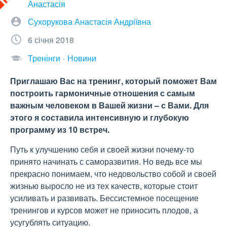
Анастасія
Сухорукова Анастасія Андріївна
6 січня 2018
Тренінги
Новини
Приглашаю Вас на тренинг, который поможет Вам
построить гармоничные отношения с самым
важным человеком в Вашей жизни – с Вами. Для
этого я составила интенсивную и глубокую
программу из 10 встреч.
Путь к улучшению себя и своей жизни почему-то
принято начинать с саморазвития. Но ведь все мы
прекрасно понимаем, что недовольство собой и своей
жизнью выросло не из тех качеств, которые стоит
усиливать и развивать. Бессистемное посещение
тренингов и курсов может не приносить плодов, а
усугублять ситуацию.