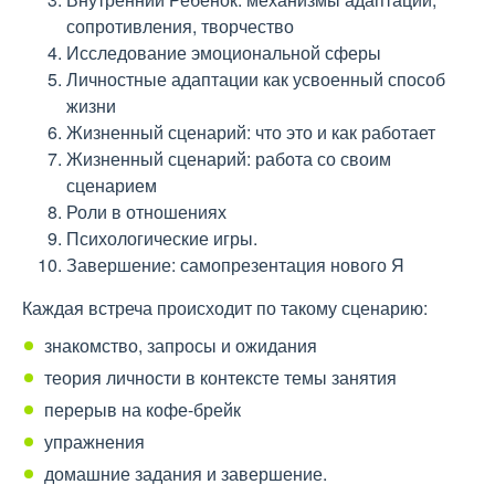
сопротивления, творчество
Исследование эмоциональной сферы
Личностные адаптации как усвоенный способ
жизни
Жизненный сценарий: что это и как работает
Жизненный сценарий: работа со своим
сценарием
Роли в отношениях
Психологические игры.
Завершение: самопрезентация нового Я
Каждая встреча происходит по такому сценарию:
знакомство, запросы и ожидания
теория личности в контексте темы занятия
перерыв на кофе-брейк
упражнения
домашние задания и завершение.