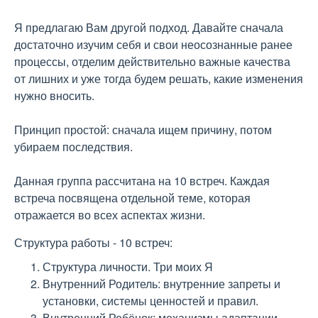
Я предлагаю Вам другой подход. Давайте сначала
достаточно изучим себя и свои неосознанные ранее
процессы, отделим действительно важные качества
от лишних и уже тогда будем решать, какие изменения
нужно вносить.
Принцип простой: сначала ищем причину, потом
убираем последствия.
Данная группа рассчитана на 10 встреч. Каждая
встреча посвящена отдельной теме, которая
отражается во всех аспектах жизни.
Структура работы - 10 встреч:
Структура личности. Три моих Я
Внутренний Родитель: внутренние запреты и
установки, системы ценностей и правил.
Внутренний Ребёнок: механизмы адаптации,