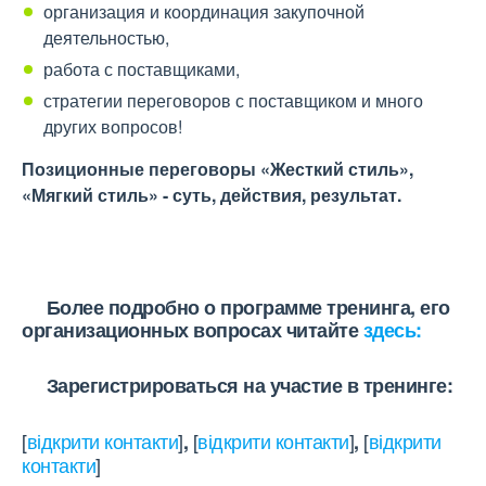
организация и координация закупочной
деятельностью,
работа с поставщиками,
стратегии переговоров с поставщиком и много
других вопросов!
Позиционные переговоры «Жесткий стиль»,
«Мягкий стиль» - суть, действия, результат.
Более подробно о программе тренинга, его
организационных вопросах читайте
здесь:
Зарегистрироваться на участие в тренинге:
[
відкрити контакти
]
[
відкрити контакти
]
[
відкрити
,
,
контакти
]