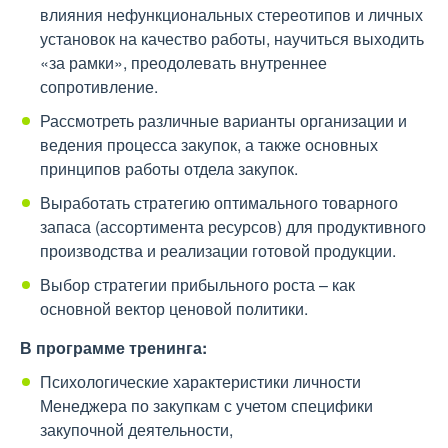
влияния нефункциональных стереотипов и личных
установок на качество работы, научиться выходить
«за рамки», преодолевать внутреннее
сопротивление.
Рассмотреть различные варианты организации и
ведения процесса закупок, а также основных
принципов работы отдела закупок.
Выработать стратегию оптимального товарного
запаса (ассортимента ресурсов) для продуктивного
производства и реализации готовой продукции.
Выбор стратегии прибыльного роста – как
основной вектор ценовой политики.
В программе тренинга:
Психологические характеристики личности
Менеджера по закупкам с учетом специфики
закупочной деятельности,