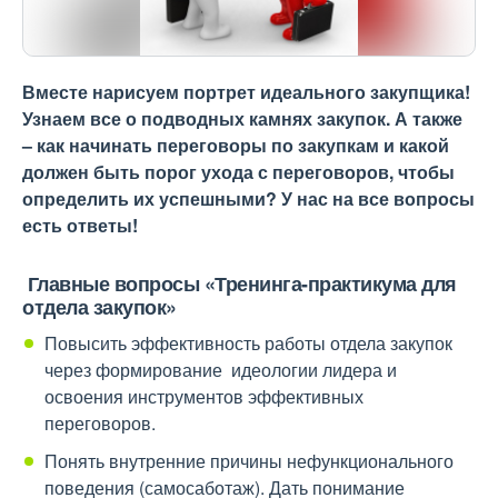
Вместе нарисуем портрет идеального закупщика!
Узнаем все о подводных камнях закупок. А также
– как начинать переговоры по закупкам и какой
должен быть порог ухода с переговоров, чтобы
определить их успешными? У нас на все вопросы
есть ответы!
Главные вопросы
«Тренинга-практикума для
отдела закупок»
Повысить эффективность работы отдела закупок
через формирование идеологии лидера и
освоения инструментов эффективных
переговоров.
Понять внутренние причины нефункционального
поведения (самосаботаж). Дать понимание