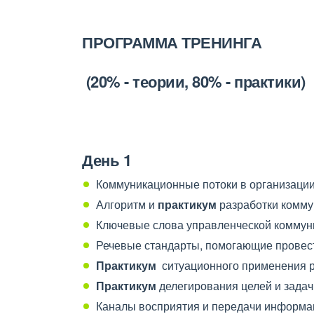
ПРОГРАММА ТРЕНИНГА
(20% - теории, 80% - практики)
День 1
Коммуникационные потоки в организаци
Алгоритм и
практикум
разработки комму
Ключевые слова управленческой коммун
Речевые стандарты, помогающие провес
Практикум
ситуационного применения р
Практикум
делегирования целей и задач
Каналы восприятия и передачи информа