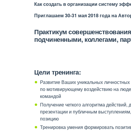
Как создать в организации систему эф
Приглашаем 30-31 мая 2018 года на Авт
Практикум совершенствования
подчиненными, коллегами, пар
Цели тренинга:
Развитие Ваших уникальных личностных
по мотивирующему воздействию на люде
командой
Получение четкого алгоритма действий, 
презентации и публичным выступлениям,
позицию
Тренировка умения формировать позити