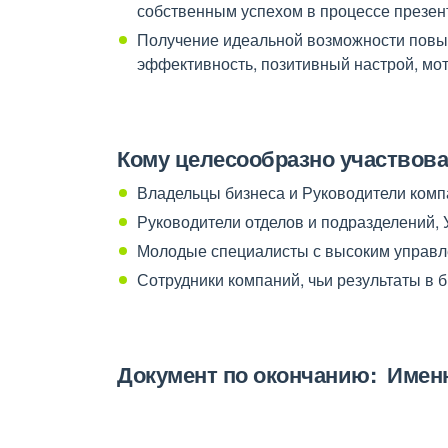
собственным успехом в процессе презен
Получение идеальной возможности повыс
эффективность, позитивный настрой, мот
Кому целесообразно участвова
Владельцы бизнеса и Руководители ком
Руководители отделов и подразделений,
Молодые специалисты с высоким управл
Сотрудники компаний, чьи результаты в 
Документ
по
окончанию
:
Имен