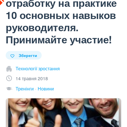
отработку на практике
10 основных навыков
руководителя.
Принимайте участие!
Зберегти
Технології зростання
14 травня 2018
Тренінги
Новини