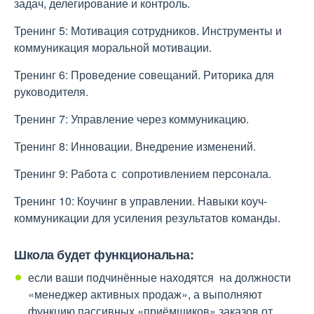
задач, делегирование и контроль.
Тренинг 5: Мотивация сотрудников. Инструменты и
коммуникация моральной мотивации.
Тренинг 6: Проведение совещаний. Риторика для
руководителя.
Тренинг 7: Управление через коммуникацию.
Тренинг 8: Инновации. Внедрение изменений.
Тренинг 9: Работа с сопротивлением персонала.
Тренинг 10: Коучинг в управлении. Навыки коуч-
коммуникации для усиления результатов команды.
Школа будет функциональна:
если ваши подчинённые находятся на должности
«менеджер активных продаж», а выполняют
функцию пассивных «приёмщиков» заказов от