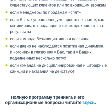
существующих клиентов или по входящим звонкам
если менеджеры по продажам «спят»
если Вы как управленец уже просто не знаете, как
мотивировать продавцов и как их вдохновлять на
результаты
если команда безынициативна и пассивна
если давно не наблюдается позитивная динамика,
и «огонёк» в глазах как у Вас, так и у Ваших
подчинённых несколько потух
если команда не дисциплинированная и штрафные
санкции и наказания не действуют
Полную программу тренинга и его
организационные вопросы читайте
здесь
.