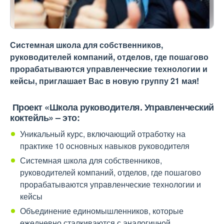
Системная школа для собственников,
руководителей компаний, отделов, где пошагово
прорабатываются управленческие технологии и
кейсы, приглашает Вас в новую группу 21 мая!
Проект «Школа руководителя. Управленческий
коктейль» – это:
Уникальный курс, включающий отработку на
практике 10 основных навыков руководителя
Системная школа для собственников,
руководителей компаний, отделов, где пошагово
прорабатываются управленческие технологии и
кейсы
Объединение единомышленников, которые
ежедневно сталкиваются с аналогичной