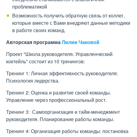
проблематикой
Возможность получить обратную связь от коллег,
которые вместе с Вами внедряют данные методики
в работе своих команд.
Авторская программа
Лилии Чаковой
Проект "Школа руководителя. Управленческий
коктейль" состоит из 10 тренингов:
Тренинг 1: Личная эффективность руководителя.
Психология лидерства.
Тренинг 2: Оценка и развитие своей команды.
Управление через профессиональный рост.
Тренинг 3: Самоорганизация и тайм-менеджмент
руководителя. Планирование работы команды.
Тренинг 4: Организация работы команды: постановка