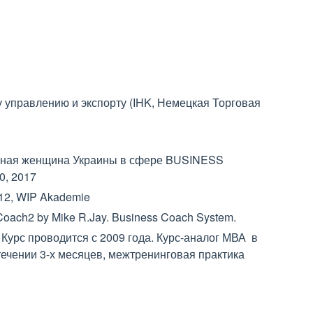
 управлению и экспорту (IHK, Немецкая Торговая
ьная женщина Украины в сфере BUSINESS
, 2017
12, WIP Akademie
oach2 by Mike R.Jay. Business Coach System.
 Курс проводится с 2009 года. Курс-аналог МВА в
течении 3-х месяцев, межтренинговая практика