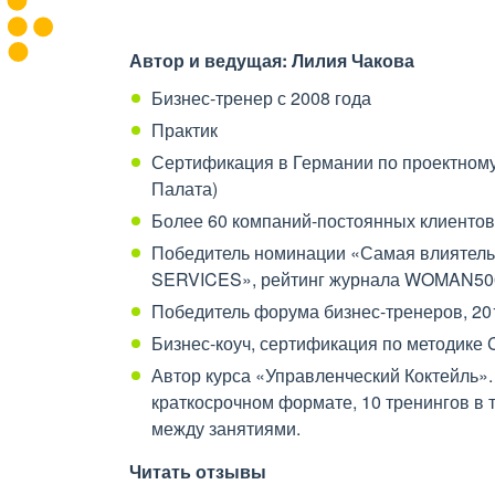
Автор и ведущая: Лилия Чакова
Бизнес-тренер с 2008 года
Практик
Сертификация в Германии по проектному
Палата)
Более 60 компаний-постоянных клиентов
Победитель номинации «Самая влиятел
SERVICES», рейтинг журнала WOMAN500
Победитель форума бизнес-тренеров, 20
Бизнес-коуч, сертификация по методике C
Автор курса «Управленческий Коктейль».
краткосрочном формате, 10 тренингов в 
между занятиями.
Читать отзывы