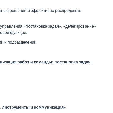
очные решения и эффективно распределять
управления «постановка задач», «делегирование»
нговой функции.
й и подразделений.
низация работы команды: постановка задач,
в. Инструменты и коммуникация»