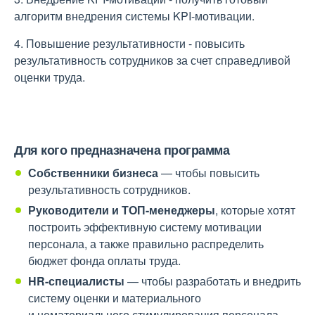
алгоритм внедрения системы KPI-мотивации.
4. Повышение результативности - повысить
результативность сотрудников за счет справедливой
оценки труда.
Для кого предназначена программа
Собственники бизнеса
— чтобы повысить
результативность сотрудников.
Руководители и ТОП-менеджеры
, которые хотят
построить эффективную систему мотивации
персонала, а также правильно распределить
бюджет фонда оплаты труда.
HR-специалисты
— чтобы разработать и внедрить
систему оценки и материального
и нематериального стимулирования персонала.