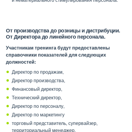
От производства до розницы и дистрибуции.
От Директора до линейного персонала.
Участникам тренинга будут предоставлены
справочники показателей для следующих
должностей:
Директор по продажам,
Директор производства,
Финансовый директор,
Технический директор,
Директор по персоналу,
Директор по маркетингу
торговый представитель, супервайзер,
территориальный менеджер,