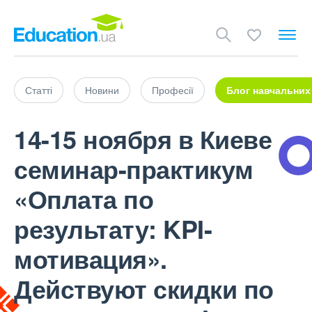
Статті
Новини
Професії
Блог навчальних
14-15 ноября в Киеве
семинар-практикум
«Оплата по
результату: KPI-
мотивация».
Действуют скидки по