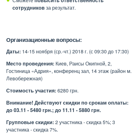
Сможете
повысить ответственность
сотрудников
за результат.
Организационные вопросы:
Даты:
14-15 ноября (ср.-чт.) 2018 г. (с 09:30 до 17:30)
Место проведения:
Киев, Раисы Окипной, 2,
Гостиница «Адрия», конференц зал, 14 этаж (район м.
Левобережная)
Стоимость участия:
6280 грн.
Внимание! Действуют скидки по срокам оплаты:
до 03.11 - 5480 грн.; до 11.11 - 5880 грн.
Групповые скидки:
2 участника - скидка 5%; 3
участника - скидка 7%.