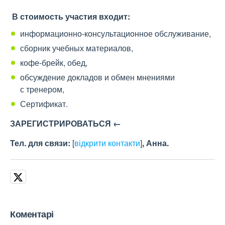
В стоимость участия входит:
информационно-консультационное обслуживание,
сборник учебных материалов,
кофе-брейк, обед,
обсуждение докладов и обмен мнениями
с тренером,
Сертификат.
ЗАРЕГИСТРИРОВАТЬСЯ ←
Тел. для связи:
[
відкрити контакти
]
, Анна.
Коментарі