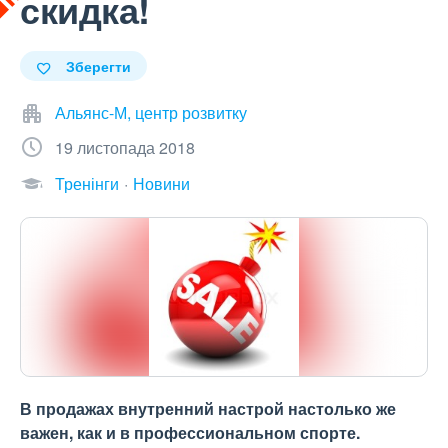
скидка!
Зберегти
Альянс-М, центр розвитку
19 листопада 2018
Тренінги
Новини
В продажах внутренний настрой настолько же
важен, как и в профессиональном спорте.