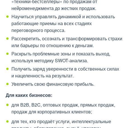
«техники-бестселлеры» по продажам от
нейроменеджмента до жестких продаж.
Научиться управлять динамикой и использовать
работающие приемы на всех стадиях
переговорного процесса.
Рассекретить, осознать и трансформировать страхи
или барьеры по отношению к деньгам.
Раскрыть проблемные зоны и показать выход,
используя методику SWOT-анализа.
Получить заряд уверенности в собственных силах
и нацеленность на результат.
Увеличить свою финансовую прибыль.
Для каких бизнесов:
для В2В, B2C, оптовых продаж, прямых продаж,
продаж для корпоративных клиентов;
для тех, кто продаёт услуги, интеллектуальные