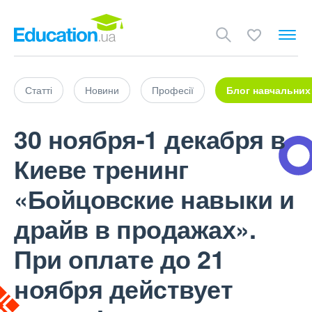
Статті
Новини
Професії
Блог навчальних
30 ноября-1 декабря в
Киеве тренинг
«Бойцовские навыки и
драйв в продажах».
При оплате до 21
ноября действует