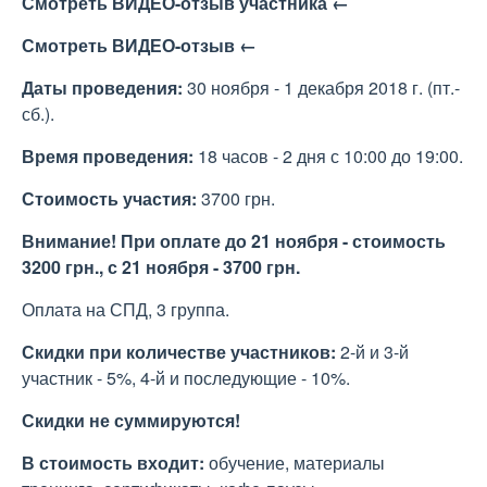
Смотреть ВИДЕО-отзыв участника ←
Смотреть ВИДЕО-отзыв ←
Даты проведения:
30 ноября - 1 декабря 2018 г. (пт.-
сб.).
Время проведения:
18 часов - 2 дня с 10:00 до 19:00.
Стоимость участия:
3700 грн.
Внимание! При оплате до 21 ноября - стоимость
3200 грн., с 21 ноября - 3700 грн.
Оплата на СПД, 3 группа.
Скидки при количестве участников:
2-й и 3-й
участник - 5%, 4-й и последующие - 10%.
Скидки не суммируются!
В стоимость входит:
обучение, материалы