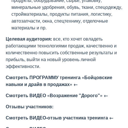
продукты, оборудование, сырьё, упаковку,
минеральные удобрения, обувь, ткани, спецодежду,
стройматериалы, продукты питания, логистику,
автозапчасти, окна, спецтехнику, отделочные
материалы и пр.
Целевая аудитория:
все, кто хочет овладеть
работающими технологиями продаж, качественно и
количественно повысить собственные результаты и
прибыль, выйти на новый уровень личной
эффективности.
Смотреть ПРОГРАММУ тренинга «Бойцовские
навыки и драйв в продажах» ←
Смотреть ВИДЕО «Возражение "Дорого"» ←
Отзывы участников:
Смотреть ВИДЕО-отзыв участника тренинга ←