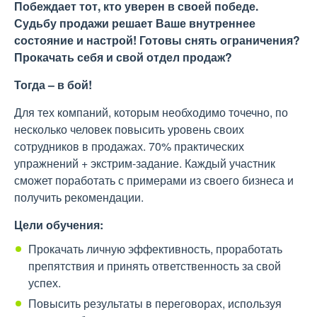
Побеждает тот, кто уверен в своей победе.
Судьбу продажи решает Ваше внутреннее
состояние и настрой! Готовы снять ограничения?
Прокачать себя и свой отдел продаж?
Тогда – в бой!
Для тех компаний, которым необходимо точечно, по
несколько человек повысить уровень своих
сотрудников в продажах. 70% практических
упражнений + экстрим-задание. Каждый участник
сможет поработать с примерами из своего бизнеса и
получить рекомендации.
Цели обучения:
Прокачать личную эффективность, проработать
препятствия и принять ответственность за свой
успех.
Повысить результаты в переговорах, используя