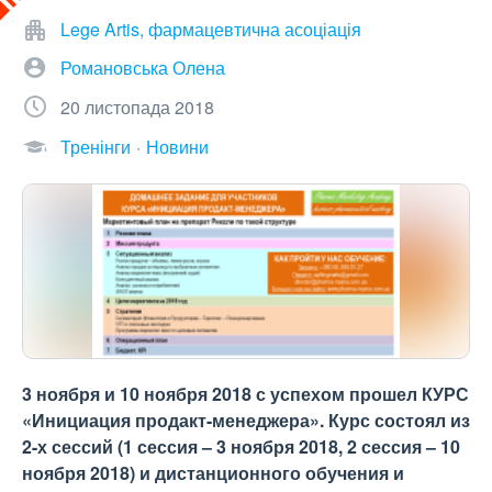
Lege Artis, фармацевтична асоціація
Романовська Олена
20 листопада 2018
Тренінги
Новини
3 ноября и 10 ноября 2018 с успехом прошел КУРС
«Инициация продакт-менеджера». Курс состоял из
2-х сессий (1 сессия – 3 ноября 2018, 2 сессия – 10
ноября 2018) и дистанционного обучения и