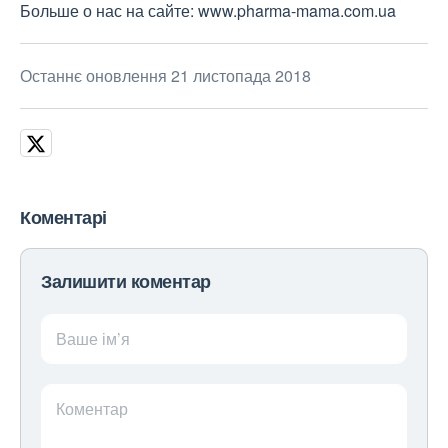
Больше о нас на сайте: www.pharma-mama.com.ua
Останнє оновлення 21 листопада 2018
Коментарі
Залишити коментар
Ваше ім’я
Коментар