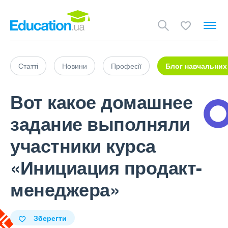
Статті
Новини
Професії
Блог навчальних
Вот какое домашнее
задание выполняли
участники курса
«Инициация продакт-
менеджера»
Зберегти