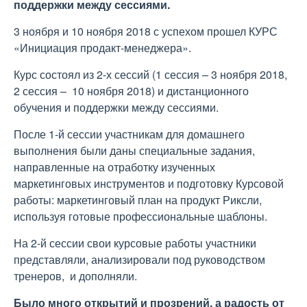
поддержки между сессиями.
3 ноября и 10 ноября 2018 с успехом прошел КУРС
«Инициация продакт-менеджера».
Курс состоял из 2-х сессий (1 сессия – 3 ноября 2018,
2 сессия – 10 ноября 2018) и дистанционного
обучения и поддержки между сессиями.
После 1-й сессии участникам для домашнего
выполнения были даны специальные задания,
направленные на отработку изученных
маркетинговых инструментов и подготовку Курсовой
работы: маркетинговый план на продукт Риксли,
используя готовые профессиональные шаблоны.
На 2-й сессии свои курсовые работы участники
представляли, анализировали под руководством
тренеров, и дополняли.
Было много открытий и прозрений, а радость от