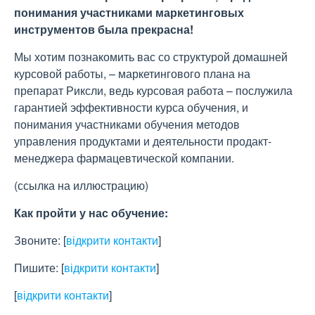
понимания участниками маркетинговых
инструментов была прекрасна!
Мы хотим познакомить вас со структурой домашней
курсовой работы, – маркетингового плана на
препарат Риксли, ведь курсовая работа – послужила
гарантией эффективности курса обучения, и
понимания участниками обучения методов
управления продуктами и деятельности продакт-
менеджера фармацевтической компании.
(ссылка на иллюстрацию)
Как пройти у нас обучение:
Звоните:
[
відкрити контакти
]
Пишите:
[
відкрити контакти
]
[
відкрити контакти
]