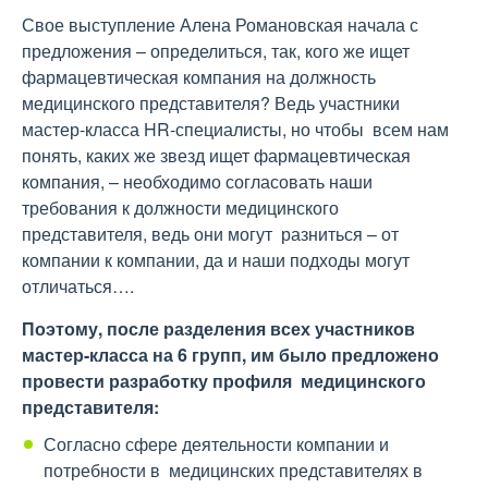
Свое выступление Алена Романовская начала с
предложения – определиться, так, кого же ищет
фармацевтическая компания на должность
медицинского представителя? Ведь участники
мастер-класса HR-специалисты, но чтобы всем нам
понять, каких же звезд ищет фармацевтическая
компания, – необходимо согласовать наши
требования к должности медицинского
представителя, ведь они могут разниться – от
компании к компании, да и наши подходы могут
отличаться….
Поэтому, после разделения всех участников
мастер-класса на 6 групп, им было предложено
провести разработку профиля медицинского
представителя:
Согласно сфере деятельности компании и
потребности в медицинских представителях в