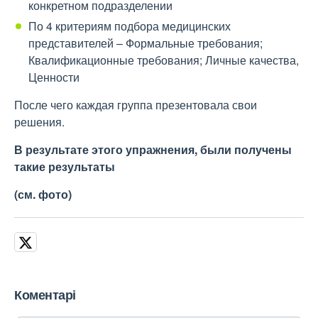
конкретном подразделении
По 4 критериям подбора медицинских
представителей – Формальные требования;
Квалификационные требования; Личные качества,
Ценности
После чего каждая группа презентовала свои
решения.
В результате этого упражнения, были получены
такие результаты
(см. фото)
Коментарі