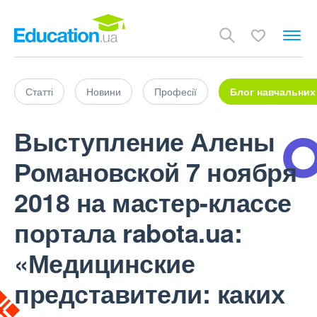
Статті
Новини
Професії
Блог навчальних
Выступление Алены
Романовской 7 ноября
2018 на мастер-классе
портала rabota.ua:
«Медицинские
представители: каких