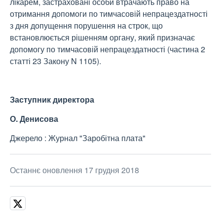
лікарем, застраховані особи втрачають право на
отримання допомоги по тимчасовій непрацездатності
з дня допущення порушення на строк, що
встановлюється рішенням органу, який призначає
допомогу по тимчасовій непрацездатності (частина 2
статті 23 Закону N 1105).
Заступник директора
О. Денисова
Джерело : Журнал "Заробітна плата"
Останнє оновлення 17 грудня 2018