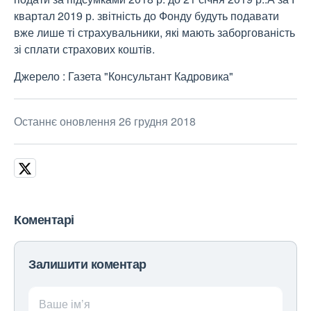
квартал 2019 р. звітність до Фонду будуть подавати
вже лише ті страхувальники, які мають заборгованість
зі сплати страхових коштів.
Джерело : Газета "Консультант Кадровика"
Останнє оновлення 26 грудня 2018
Коментарі
Залишити коментар
Ваше ім’я