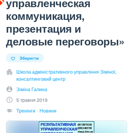
управленческая
коммуникация,
презентация и
деловые переговоры»
Зберегти
Школа адміністративного управління Зіміної,
консалтинговий центр
Зіміна Галина
5 травня 2019
Тренінги
Новини