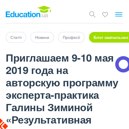
Статті
Новини
Професії
Блог навчальних
Приглашаем 9-10 мая
2019 года на
авторскую программу
эксперта-практика
Галины Зиминой
«Результативная