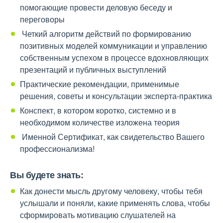
помогающие провести деловую беседу и
переговоры
Четкий алгоритм действий по формированию
позитивных моделей коммуникации и управлению
собственным успехом в процессе вдохновляющих
презентаций и публичных выступлений
Практические рекомендации, применимые
решения, советы и консультации эксперта-практика
Конспект, в котором коротко, системно и в
необходимом количестве изложена теория
Именной Сертификат, как свидетельство Вашего
профессионализма!
Вы будете знать:
Как донести мысль другому человеку, чтобы тебя
услышали и поняли, какие применять слова, чтобы
сформировать мотивацию слушателей на