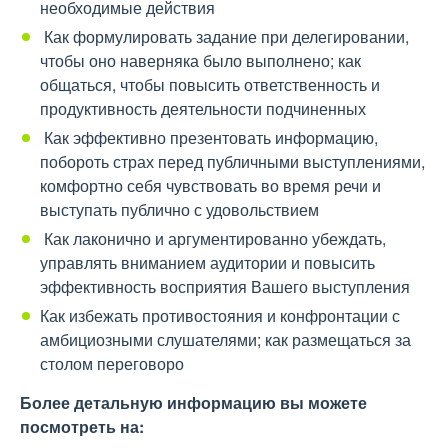
необходимые действия
Как формулировать задание при делегировании,
чтобы оно наверняка было выполнено; как
общаться, чтобы повысить ответственность и
продуктивность деятельности подчиненных
Как эффективно презентовать информацию,
побороть страх перед публичными выступлениями,
комфортно себя чувствовать во время речи и
выступать публично с удовольствием
Как лаконично и аргументированно убеждать,
управлять вниманием аудитории и повысить
эффективность восприятия Вашего выступления
Как избежать противостояния и конфронтации с
амбициозными слушателями; как размещаться за
столом переговоро
Более детальную информацию вы можете
посмотреть на
: