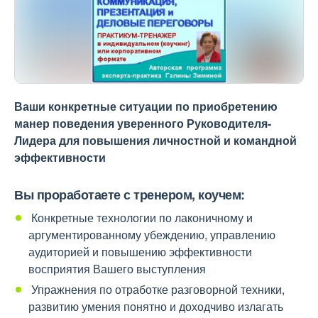
Ваши конкретные ситуации по приобретению
манер поведения уверенного Руководителя-
Лидера для повышения личностной и командной
эффективности
Вы проработаете с тренером, коучем:
Конкретные технологии по лаконичному и
аргументированному убеждению, управлению
аудиторией и повышению эффективности
восприятия Вашего выступления
Упражнения по отработке разговорной техники,
развитию умения понятно и доходчиво излагать