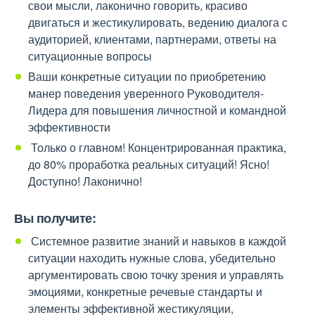
свои мысли, лаконично говорить, красиво
двигаться и жестикулировать, ведению диалога с
аудиторией, клиентами, партнерами, ответы на
ситуационные вопросы
Ваши конкретные ситуации по приобретению
манер поведения уверенного Руководителя-
Лидера для повышения личностной и командной
эффективности
Только о главном! Концентрированная практика,
до 80% проработка реальных ситуаций! Ясно!
Доступно! Лаконично!
Вы получите:
Системное развитие знаний и навыков в каждой
ситуации находить нужные слова, убедительно
аргументировать свою точку зрения и управлять
эмоциями, конкретные речевые стандарты и
элементы эффективной жестикуляции,