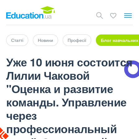
Статті
Новини
Професії
Блог навчальних
Уже 10 июня состоится
Лилии Чаковой
"Оценка и развитие
команды. Управление
через
профессиональный