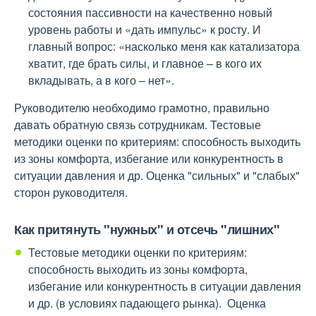
состояния пассивности на качественно новый
уровень работы и «дать импульс» к росту. И
главный вопрос: «насколько меня как катализатора
хватит, где брать силы, и главное – в кого их
вкладывать, а в кого – нет».
Руководителю необходимо грамотно, правильно
давать обратную связь сотрудникам. Тестовые
методики оценки по критериям: способность выходить
из зоны комфорта, избегание или конкурентность в
ситуации давления и др. Оценка "сильных" и "слабых"
сторон руководителя.
Как притянуть "нужных" и отсечь "лишних"
Тестовые методики оценки по критериям:
способность выходить из зоны комфорта,
избегание или конкурентность в ситуации давления
и др. (в условиях падающего рынка). Оценка