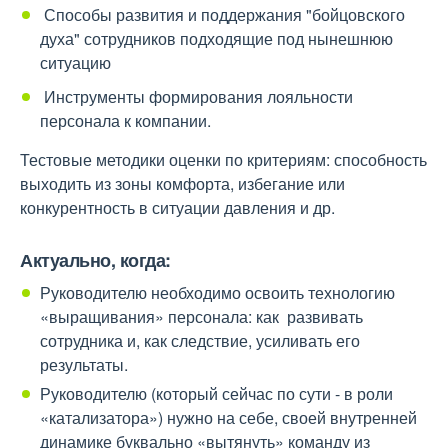
Способы развития и поддержания "бойцовского
духа" сотрудников подходящие под нынешнюю
ситуацию
Инструменты формирования лояльности
персонала к компании.
Тестовые методики оценки по критериям: способность
выходить из зоны комфорта, избегание или
конкурентность в ситуации давления и др.
Актуально, когда:
Руководителю необходимо освоить технологию
«выращивания» персонала: как развивать
сотрудника и, как следствие, усиливать его
результаты.
Руководителю (который сейчас по сути - в роли
«катализатора») нужно на себе, своей внутренней
динамике буквально «вытянуть» команду из