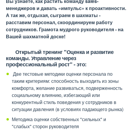
Вы узнаете, как растить команду sales-
менеджеров и давать «импульс» к проактивности.
А так же, отдыхая, сыграем в шахматы -
расставим персонал, скоординируем работу
сотрудников. Грамота мудрого руководителя - на
Вашей шахматной доске!
Открытый тренинг
"Оценка и развитие
команды. Управление через
профессиональный рост"
- это:
Две тестовые методики оценки персонала по
таким критериям: способность выходить из зоны
комфорта, желание развиваться, подверженность
социальному влиянию, избегающий или
конкурентный стиль поведения у сотрудников в
ситуации давления (в условиях падающего рынка)
Методика оценки собственных "сильных" и
"слабых" сторон руководителя