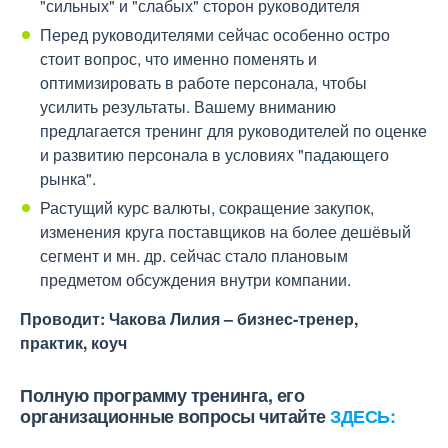
"сильных" и "слабых" сторон руководителя
Перед руководителями сейчас особенно остро
стоит вопрос, что именно поменять и
оптимизировать в работе персонала, чтобы
усилить результаты. Вашему вниманию
предлагается тренинг для руководителей по оценке
и развитию персонала в условиях "падающего
рынка".
Растущий курс валюты, сокращение закупок,
изменения круга поставщиков на более дешёвый
сегмент и мн. др. сейчас стало плановым
предметом обсуждения внутри компании.
Проводит: Чакова Лилия – бизнес-тренер,
практик, коуч
Полную программу тренинга, его
организационные вопросы читайте
ЗДЕСЬ: