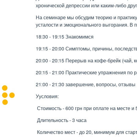
хронической депрессии или каким-либо дру
На семинаре мы обсудим теорию и практику
усталости и эмоционального выгорания. В 
18:30 - 19:15 Знакомимся
19:15 - 20:00 Симптомы, причины, последс
20:00 - 20:15 Перерыв на кофе-брейк (чай,
20:15 - 21:00 Практические упражнения по 
21:00 - 21:30 завершение, вопросы, отзывы
Уусловия:
Стоимость - 600 грн при оплате на месте и
Длительность - 3 часа
Количество мест - до 20, минимум для старт