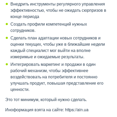
Внедрить инструменты регулярного управления
эффективностью, чтобы не ожидать сюрпризов в
конце периода
Создать профили компетенций нужных
сотрудников.
Сделать план адаптации новых сотрудников и
оценки текущих, чтобы уже в ближайшие недели
каждый специалист мог выйти на вполне
измеримые и ожидаемые результаты.
Интегрировать маркетинг и продажи в один
рабочий механизм, чтобы эффективнее
воздействовать на потребителя и постоянно
улучшать продукт, повышая представление его
ценности.
Это тот минимум, который нужно сделать.
Иноформация взята на сайте: https://ain.ua