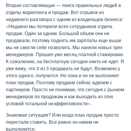
Вторая составляющая — поиск правильных людей в
отделы маркетинга и продаж. Вот отрывок из
недавнего разговора с одним из владельцев бизнеса:
«Недавно мы потеряли всех сотрудников отдела
продаж. Один за одним. Большой объем они не
продавали, поэтому поднять им зарплаты еще выше
мы не смогли себе позволить. Мы наняли новых трех
менеджеров. Прошел уже месяц платной стажировки.
К сожалению, на бесплатную сегодня никто не идет. Я
уже вижу, что 2 из 3 продавать не будут. Возможно у
этого одного, получится. Но пока и он не выполняет
план продаж. Поэтому продаем сейчас вдвоем с
партнером. Просто не понимаю, что сегодня с рынком
менеджеров по продажам и как выходить из этих
условий тотальной неэффективности».
Знакомая ситуация? Или когда план продаж просто
перестали ставить. Все равно он никем не
выполняется.