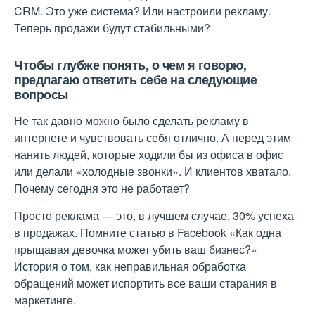
CRM. Это уже система? Или настроили рекламу.
Теперь продажи будут стабильными?
Чтобы глубже понять, о чем я говорю,
предлагаю ответить себе на следующие
вопросы
Не так давно можно было сделать рекламу в
интернете и чувствовать себя отлично. А перед этим
нанять людей, которые ходили бы из офиса в офис
или делали «холодные звонки». И клиентов хватало.
Почему сегодня это не работает?
Просто реклама — это, в лучшем случае, 30% успеха
в продажах. Помните статью в Facebook «Как одна
прыщавая девочка может убить ваш бизнес?»
История о том, как неправильная обработка
обращений может испортить все ваши старания в
маркетинге.