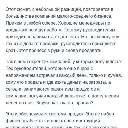
Этот сюжет, с небольшой разницей, повторяется в
большинстве компаний малого-среднего бизнеса.
Причем в любой сфере. Хорошие менеджеры по
продажам не ищут работу. Поэтому руководителям
приходится нанимать тех, кто есть. Но, поскольку они
так и не делают продажи, руководителю приходится
брать этот процесс в руки и снова продавать.
Так в чем секрет тех компаний, у которых получилось?
Тех руководителей, которые еще вчера с
напряжением встречали каждый день, только и думая,
кому что продать и где взять деньги на затраты, а
сегодня занимаются развитием продуктов и
компании, получая каждый день отчет о поступлении
денег на счет. Звучит как сказка, правда?
Это и обеспечивает система продаж. Это не набор
фишек, «таблеток» и пошаговых инструкций
«успешного успеха», которыми так усердно сегодня