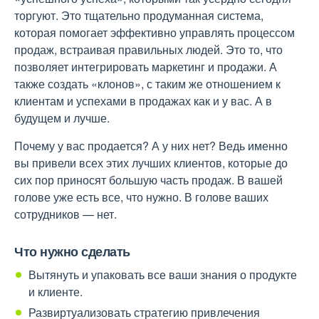
торгуют. Это тщательно продуманная система,
которая помогает эффективно управлять процессом
продаж, встраивая правильных людей. Это то, что
позволяет интегрировать маркетинг и продажи. А
также создать «клонов», с таким же отношением к
клиентам и успехами в продажах как и у вас. А в
будущем и лучше.
Почему у вас продается? А у них нет? Ведь именно
вы привели всех этих лучших клиентов, которые до
сих пор приносят большую часть продаж. В вашей
голове уже есть все, что нужно. В голове ваших
сотрудников — нет.
Что нужно сделать
Вытянуть и упаковать все ваши знания о продукте
и клиенте.
Развиртуализовать стратегию привлечения