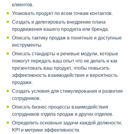
клиентов.
Упаковать продукт по всем точкам контактов.
Создать и делегировать внедрение плана
продвижения вашего продукта или бренда.
Описать тактику продаж в понятные и доступные
инструменты.
Описать стандарты и речевые модули, которые
помогут передать ваш опыт что не делать и как
презентовать ваш продукт, чтобы повысить
эффективность взаимодействия и вероятность
продажи.
Создать условия для стимулирования и развития
сотрудников.
Описать бизнес-процессы взаимодействия
сотрудников отдела продаж и других отделов.
Определить основные задачи каждой должности,
KPI и метрики эффективности.