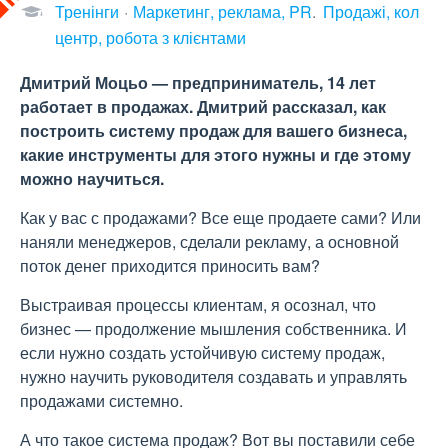
Тренінги
Маркетинг, реклама, PR
Продажі, кол
центр, робота з клієнтами
Дмитрий Моцьо — предприниматель, 14 лет
работает в продажах. Дмитрий рассказал, как
построить систему продаж для вашего бизнеса,
какие инструменты для этого нужны и где этому
можно научиться.
Как у вас с продажами? Все еще продаете сами? Или
наняли менеджеров, сделали рекламу, а основной
поток денег приходится приносить вам?
Выстраивая процессы клиентам, я осознал, что
бизнес — продолжение мышления собственника. И
если нужно создать устойчивую систему продаж,
нужно научить руководителя создавать и управлять
продажами системно.
А что такое система продаж? Вот вы поставили себе