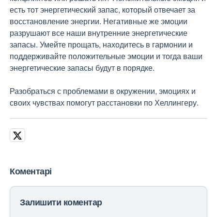
есть тот энергетический запас, который отвечает за
восстановление энергии. Негативные же эмоции
разрушают все наши внутренние энергетические
запасы. Умейте прощать, находитесь в гармонии и
поддерживайте положительные эмоции и тогда ваши
энергетические запасы будут в порядке.
Разобраться с проблемами в окружении, эмоциях и
своих чувствах помогут расстановки по Хеллингеру.
Коментарі
Залишити коментар