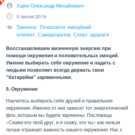
Харін Олександр Михайлович
5 липня 2019
Тренінги
Психологія, емоційний
інтелект
Саморозвиток
Спорт, здоров'я
Восстанавливаем жизненную энергию при
помощи окружения и положительных эмоций.
Умение выбирать себе окружение и ладить с
людьми позволяет всегда держать свои
"батарейки" заряженными.
5. Окружение
Научитесь выбирать себе друзей и правильное
окружение. Именно от них зависит тот энергетический
фон, которым вы будете заряжены. Пословица
«Скажи кто твой друг, и я скажу, кто ты» как нельзя
лучше отражает важность нашего окружения. Нас с