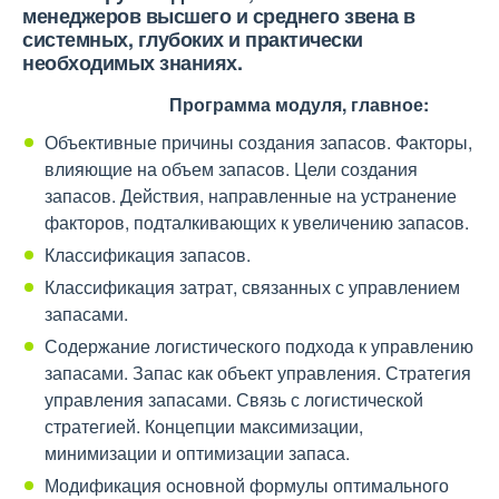
менеджеров высшего и среднего звена в
системных, глубоких и практически
необходимых знаниях.
Программа модуля, главное:
Объективные причины создания запасов. Факторы,
влияющие на объем запасов. Цели создания
запасов. Действия, направленные на устранение
факторов, подталкивающих к увеличению запасов.
Классификация запасов.
Классификация затрат, связанных с управлением
запасами.
Содержание логистического подхода к управлению
запасами. Запас как объект управления. Стратегия
управления запасами. Связь с логистической
стратегией. Концепции максимизации,
минимизации и оптимизации запаса.
Модификация основной формулы оптимального