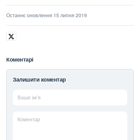
Останнє оновлення 15 липня 2019
Коментарі
Залишити коментар
Ваше ім’я
Коментар