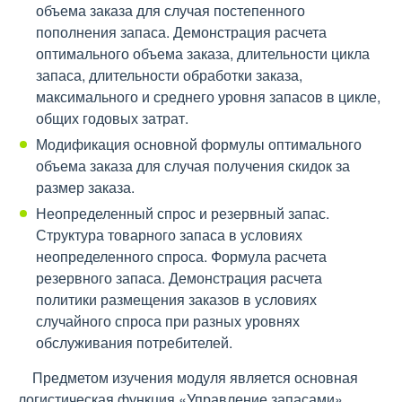
объема заказа для случая постепенного
пополнения запаса. Демонстрация расчета
оптимального объема заказа, длительности цикла
запаса, длительности обработки заказа,
максимального и среднего уровня запасов в цикле,
общих годовых затрат.
Модификация основной формулы оптимального
объема заказа для случая получения скидок за
размер заказа.
Неопределенный спрос и резервный запас.
Структура товарного запаса в условиях
неопределенного спроса. Формула расчета
резервного запаса. Демонстрация расчета
политики размещения заказов в условиях
случайного спроса при разных уровнях
обслуживания потребителей.
Предметом изучения модуля является основная
логистическая функция «Управление запасами».