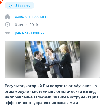
Зберегти
Технології зростання
10 липня 2019
Тренінги
Новини
Результат, который Вы получите от обучения на
этом модуле - системный логистический взгляд
на управление запасами, знание инструментария
эффективного управления запасами и