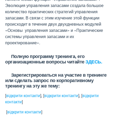
Эволюция управления запасами создала большое
количество практических стратегий управления
запасами. В связи с этим изучение этой функции
происходит в течение двух двухдневных модулей
«Основы управления запасами» и «Практические
системы управления запасами и их
проектирование».
Полную программу тренинга, его
организационные вопросы читайте
ЗДЕСЬ.
Зарегистрироваться на участие в тренинге
или сделать запрос по корпоративному
тренингу на эту же тему:
[
відкрити контакти
]
,
[
відкрити контакти
]
,
[
відкрити
контакти
]
[
відкрити контакти
]