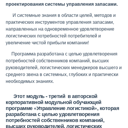
проектирования системы управления запасами.
И системные знания в области целей, методов и
практических инструментов управления запасами,
направленных на одновременное удовлетворение
логистических потребностей потребителей и
увеличение чистой прибыли компании!
Программа разработана с целью удовлетворения
потребностей собственников компаний, высших
руководителей, логистических менеджеров высшего и
среднего звена в системных, глубоких и практически
необходимых знаниях.
Этот модуль - третий в авторской
корпоративной модульной обучающей
программе
«Управление логистикой»,
которая
разработана с целью удовлетворения
потребностей
собственников компаний,
высших руководителей, логистических