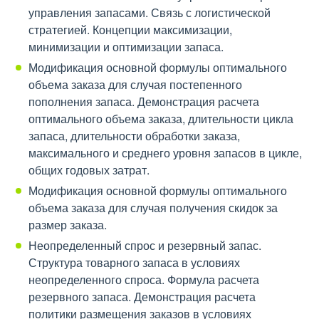
управления запасами. Связь с логистической
стратегией. Концепции максимизации,
минимизации и оптимизации запаса.
Модификация основной формулы оптимального
объема заказа для случая постепенного
пополнения запаса. Демонстрация расчета
оптимального объема заказа, длительности цикла
запаса, длительности обработки заказа,
максимального и среднего уровня запасов в цикле,
общих годовых затрат.
Модификация основной формулы оптимального
объема заказа для случая получения скидок за
размер заказа.
Неопределенный спрос и резервный запас.
Структура товарного запаса в условиях
неопределенного спроса. Формула расчета
резервного запаса. Демонстрация расчета
политики размещения заказов в условиях