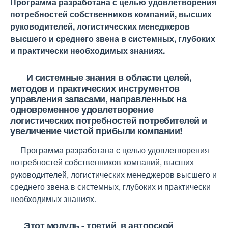
Программа разработана с целью удовлетворения
потребностей собственников компаний, высших
руководителей, логистических менеджеров
высшего и среднего звена в системных, глубоких
и практически необходимых знаниях.
И системные знания в области целей,
методов и практических инструментов
управления запасами, направленных на
одновременное удовлетворение
логистических потребностей потребителей и
увеличение чистой прибыли компании!
Программа разработана с целью удовлетворения
потребностей собственников компаний, высших
руководителей, логистических менеджеров высшего и
среднего звена в системных, глубоких и практически
необходимых знаниях.
Этот модуль - третий в авторской