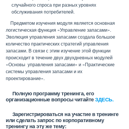
случайного спроса при разных уровнях
обслуживания потребителей.
Предметом изучения модуля является основная
логистическая функция «Управление запасами».
Эволюция управления запасами создала большое
количество практических стратегий управления
запасами. В связи с этим изучение этой функции
происходит в течение двух двухдневных модулей
«Основы управления запасами» и «Практические
системы управления запасами и их
проектирование».
Полную программу тренинга, его
организационные вопросы читайте
ЗДЕСЬ.
Зарегистрироваться на участие в тренинге
или сделать запрос по корпоративному
тренингу на эту же тему: