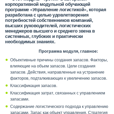
корпоративной модульной обучающей
программе
«Управление логистикой»,
которая
разработана с целью удовлетворения
потребностей
собственников компаний,
высших руководителей, логистических
менеджеров высшего и среднего звена в
системных, глубоких и практически
необходимых знаниях.
Программа модуля, главное:
Объективные причины создания запасов. Факторы,
влияющие на объем запасов. Цели создания
запасов. Действия, направленные на устранение
факторов, подталкивающих к увеличению запасов.
Классификация запасов.
Классификация затрат, связанных с управлением
запасами.
Содержание логистического подхода к управлению
запасами. Запас как объект управления. Стратегия