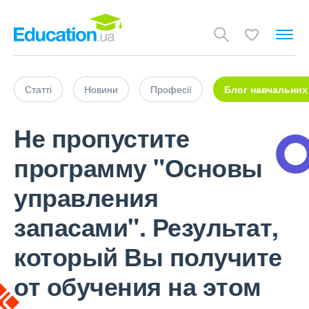
Статті
Новини
Професії
Блог навчальних
Не пропустите
программу "Основы
управления
запасами". Результат,
который Вы получите
от обучения на этом