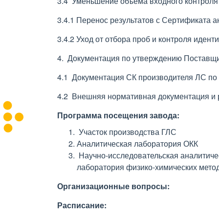
3.4 Уменьшение объема входного контроля
3.4.1 Перенос результатов с Сертификата 
3.4.2 Уход от отбора проб и контроля иден
4. Документация по утверждению Поставщ
4.1 Документация СК производителя ЛС п
4.2 Внешняя нормативная документация и
Программа посещения завода:
Участок производства ГЛС
Аналитическая лаборатория ОКК
Научно-исследовательская аналитиче
лаборатория физико-химических мето
Организационные вопросы:
Расписание: