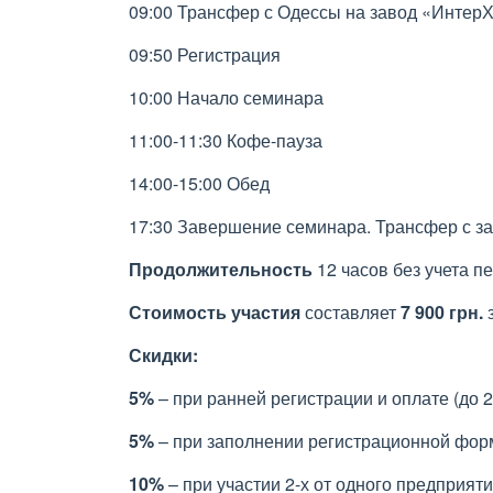
09:00 Трансфер с Одессы на завод «Интер
09:50 Регистрация
10:00 Начало семинара
11:00-11:30 Кофе-пауза
14:00-15:00 Обед
17:30 Завершение семинара. Трансфер с за
Продолжительность
12 часов без учета 
Стоимость участия
составляет
7 900 грн.
з
Скидки:
5%
– при ранней регистрации и оплате (до 2
5%
– при заполнении регистрационной форм
10%
– при участии 2-х от одного предприяти