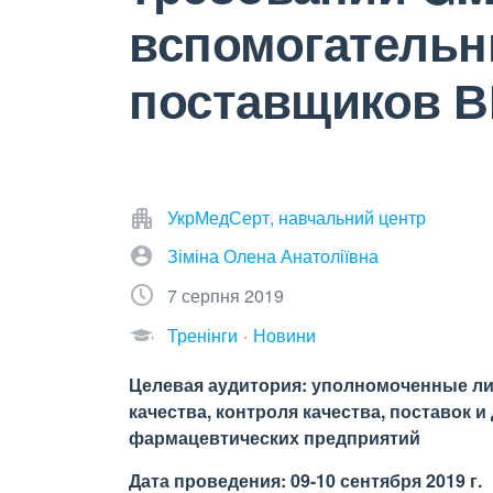
вспомогательн
поставщиков В
УкрМедСерт, навчальний центр
Зіміна Олена Анатоліївна
7 серпня 2019
Тренінги
Новини
Целевая аудитория: уполномоченные ли
качества, контроля качества, поставок 
фармацевтических предприятий
Дата проведения: 09-10 сентября 2019 г.