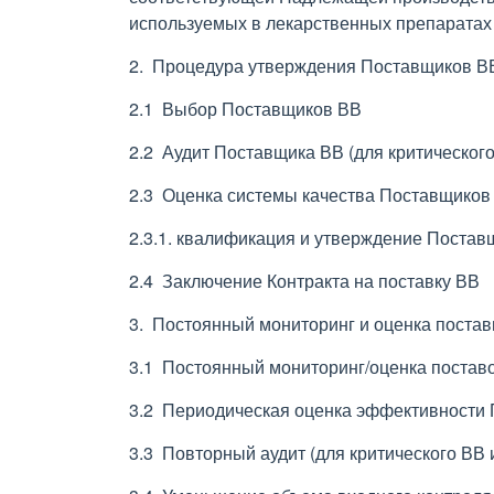
используемых в лекарственных препаратах 
2. Процедура утверждения Поставщиков В
2.1 Выбор Поставщиков ВВ
2.2 Аудит Поставщика ВВ (для критического
2.3 Оценка системы качества Поставщиков
2.3.1. квалификация и утверждение Постав
2.4 Заключение Контракта на поставку ВВ
3. Постоянный мониторинг и оценка поста
3.1 Постоянный мониторинг/оценка постав
3.2 Периодическая оценка эффективности
3.3 Повторный аудит (для критического ВВ