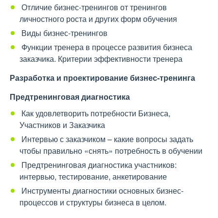
Отличие бизнес-тренингов от тренингов
личностного роста и других форм обучения
Виды бизнес-тренингов
Функции тренера в процессе развития бизнеса
заказчика. Критерии эффективности тренера
Разработка и проектирование бизнес-тренинга
Предтренинговая диагностика
Как удовлетворить потребности Бизнеса,
Участников и Заказчика
Интервью с заказчиком – какие вопросы задать
чтобы правильно «снять» потребность в обучении
Предтренинговая диагностика участников:
интервью, тестирование, анкетирование
Инструменты диагностики основных бизнес-
процессов и структуры бизнеса в целом.