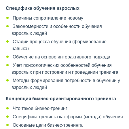
Специфика обучения взрослых
Причины сопротивление новому
Закономерности и особенности обучения
взрослых людей
Стадии процесса обучения (формирование
навыка)
Обучение на основе интерактивного подхода
Учет психологических особенностей обучения
взрослых при построении и проведении тренинга
Методы формирования потребности в обучении у
взрослых людей
Концепция бизнес-ориентированного тренинга
Что такое бизнес-тренинг
Специфика тренинга как формы (метода) обучения
Основные цели бизнес-тренинга