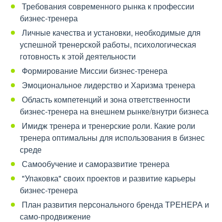
Требования современного рынка к профессии
бизнес-тренера
Личные качества и установки, необходимые для
успешной тренерской работы, психологическая
готовность к этой деятельности
Формирование Миссии бизнес-тренера
Эмоциональное лидерство и Харизма тренера
Область компетенций и зона ответственности
бизнес-тренера на внешнем рынке/внутри бизнеса
Имидж тренера и тренерские роли. Какие роли
тренера оптимальны для использования в бизнес
среде
Самообучение и саморазвитие тренера
"Упаковка" своих проектов и развитие карьеры
бизнес-тренера
План развития персонального бренда ТРЕНЕРА и
само-продвижение