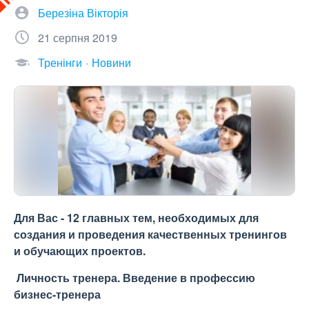
Березіна Вікторія
21 серпня 2019
Тренінги
Новини
Для Вас - 12 главных тем, необходимых для
создания и проведения качественных тренингов
и обучающих проектов.
Личность тренера. Введение в профессию
бизнес-тренера