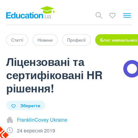
Статті
Новини
Професії
Блог навчальних
Ліцензовані та
сертифіковані HR
рішення!
Зберегти
FranklinCovey Ukraine
24 вересня 2019