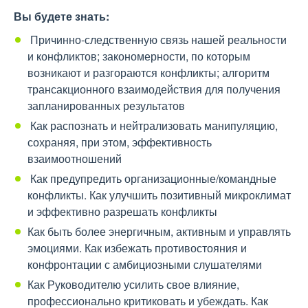
Вы будете знать:
Причинно-следственную связь нашей реальности
и конфликтов; закономерности, по которым
возникают и разгораются конфликты; алгоритм
трансакционного взаимодействия для получения
запланированных результатов
Как распознать и нейтрализовать манипуляцию,
сохраняя, при этом, эффективность
взаимоотношений
Как предупредить организационные/командные
конфликты. Как улучшить позитивный микроклимат
и эффективно разрешать конфликты
Как быть более энергичным, активным и управлять
эмоциями. Как избежать противостояния и
конфронтации с амбициозными слушателями
Как Руководителю усилить свое влияние,
профессионально критиковать и убеждать. Как