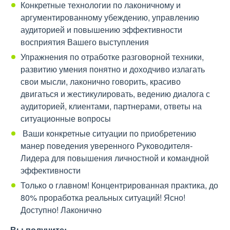
Конкретные технологии по лаконичному и
аргументированному убеждению, управлению
аудиторией и повышению эффективности
восприятия Вашего выступления
Упражнения по отработке разговорной техники,
развитию умения понятно и доходчиво излагать
свои мысли, лаконично говорить, красиво
двигаться и жестикулировать, ведению диалога с
аудиторией, клиентами, партнерами, ответы на
ситуационные вопросы
Ваши конкретные ситуации по приобретению
манер поведения уверенного Руководителя-
Лидера для повышения личностной и командной
эффективности
Только о главном! Концентрированная практика, до
80% проработка реальных ситуаций! Ясно!
Доступно! Лаконично
Вы получите: