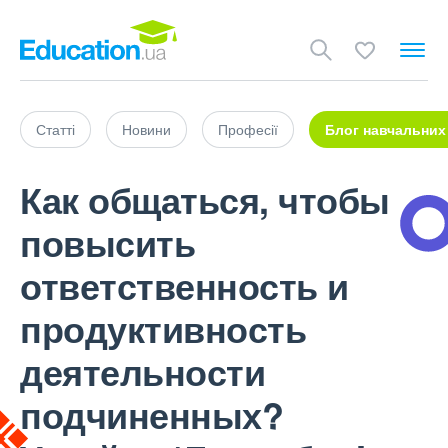
Статті
Новини
Професії
Блог навчальних
Как общаться, чтобы
повысить
ответственность и
продуктивность
деятельности
подчиненных?