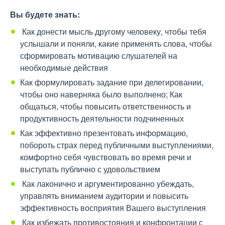
Вы будете знать:
Как донести мысль другому человеку, чтобы тебя
услышали и поняли, какие применять слова, чтобы
сформировать мотивацию слушателей на
необходимые действия
Как формулировать задание при делегировании,
чтобы оно наверняка было выполнено; Как
общаться, чтобы повысить ответственность и
продуктивность деятельности подчиненных
Как эффективно презентовать информацию,
побороть страх перед публичными выступлениями,
комфортно себя чувствовать во время речи и
выступать публично с удовольствием
Как лаконично и аргументированно убеждать,
управлять вниманием аудитории и повысить
эффективность восприятия Вашего выступления
Как избежать противостояния и конфронтации с