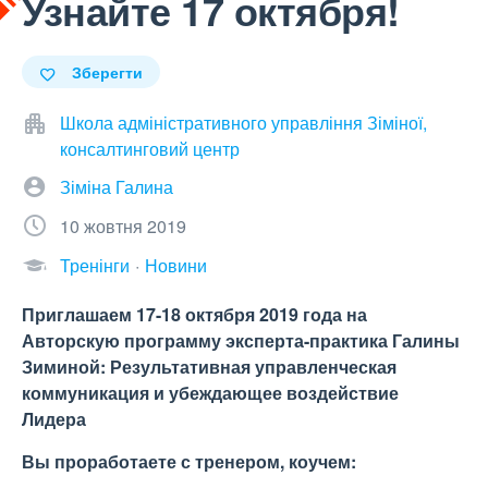
Узнайте 17 октября!
Зберегти
Школа адміністративного управління Зіміної,
консалтинговий центр
Зіміна Галина
10 жовтня 2019
Тренінги
Новини
Приглашаем 17-18 октября 2019 года на
Авторскую программу эксперта-практика Галины
Зиминой: Результативная управленческая
коммуникация и убеждающее воздействие
Лидера
Вы проработаете с тренером, коучем: