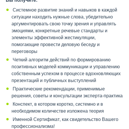
Системное развитие знаний и навыков в каждой
ситуации находить нужные слова, убедительно
аргументировать свою точку зрения и управлять
эмоциями, конкретные речевые стандарты и
элементы эффективной жестикуляции,
помогающие провести деловую беседу и
переговоры
Четкий алгоритм действий по формированию
позитивных моделей коммуникации и управлению
собственным успехом в процессе вдохновляющих
презентаций и публичных выступлений
Практические рекомендации, применимые
решения, советы и консультации эксперта-практика
Конспект, в котором коротко, системно и в
необходимом количестве изложена теория
Именной Сертификат, как свидетельство Вашего
профессионализма!