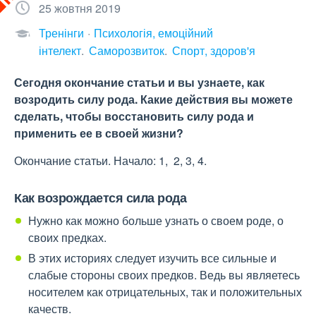
25 жовтня 2019
Тренінги
Психологія, емоційний
інтелект
Саморозвиток
Спорт, здоров'я
Сегодня окончание статьи и вы узнаете, как
возродить силу рода. Какие действия вы можете
сделать, чтобы восстановить силу рода и
применить ее в своей жизни?
Окончание статьи. Начало: 1, 2, 3, 4.
Как возрождается сила рода
Нужно как можно больше узнать о своем роде, о
своих предках.
В этих историях следует изучить все сильные и
слабые стороны своих предков. Ведь вы являетесь
носителем как отрицательных, так и положительных
качеств.