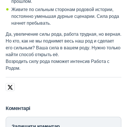
прошлом.
Живите по сильным сторонам родовой истории,
постоянно уменьшая дурные сценарии. Сила рода
начнет пребывать.
Да, увеличение силы рода, работа трудная, но верная.
Но кто, как не мы поднимет весь наш род и сделает
его сильным? Ваша сила в вашем роду. Нужно только
найти способ открыть её.
Возродить силу рода поможет интенсив Работа с
Родом.
Коментарі
Залишити коментар