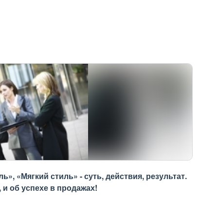
, «Мягкий стиль» - суть, действия, результат.
 и об успехе в продажах!