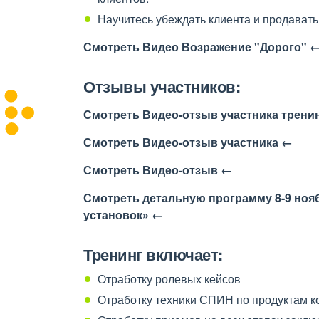
Научитесь убеждать клиента и продавать
Смотреть Видео Возражение "Дорого" 
Отзывы участников:
Смотреть Видео-отзыв участника трени
Смотреть Видео-отзыв участника ←
Смотреть Видео-отзыв ←
Смотреть детальную программу 8-9 нояб
установок» ←
Тренинг включает:
Отработку ролевых кейсов
Отработку техники СПИН по продуктам к