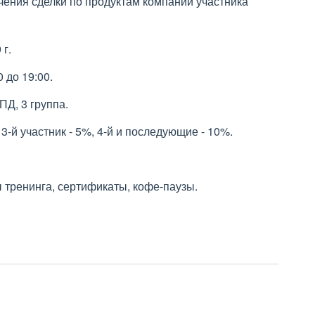
чения сделки по продуктам компании участника
 г.
0 до 19:00.
ПД, 3 группа.
 3-й участник - 5%, 4-й и последующие - 10%.
 тренинга, сертификаты, кофе-паузы.