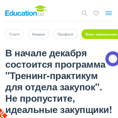
Статті
Новини
Професії
Блог навчальних
В начале декабря
состоится программа
"Тренинг-практикум
для отдела закупок".
Не пропустите,
идеальные закупщики!