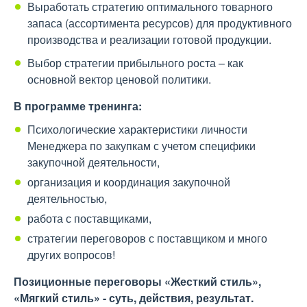
Выработать стратегию оптимального товарного
запаса (ассортимента ресурсов) для продуктивного
производства и реализации готовой продукции.
Выбор стратегии прибыльного роста – как
основной вектор ценовой политики.
В программе тренинга:
Психологические характеристики личности
Менеджера по закупкам с учетом специфики
закупочной деятельности,
организация и координация закупочной
деятельностью,
работа с поставщиками,
стратегии переговоров с поставщиком и много
других вопросов!
Позиционные переговоры «Жесткий стиль»,
«Мягкий стиль» - суть, действия, результат.