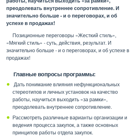
работы, научиться выходить «за рамки»,
преодолевать внутреннее сопротивление. И
значительно больше - и о переговорах, и об
успехе в продажах!
Позиционные переговоры «Жесткий стиль»,
«Мягкий стиль» - суть, действия, результат. И
значительно больше - и о переговорах, и об успехе в
продажах!
Главные вопросы программы:
Дать понимание влияния нефункциональных
стереотипов и личных установок на качество
работы, научиться выходить «за рамки»,
преодолевать внутреннее сопротивление.
Рассмотреть различные варианты организации и
ведения процесса закупок, а также основных
принципов работы отдела закупок.